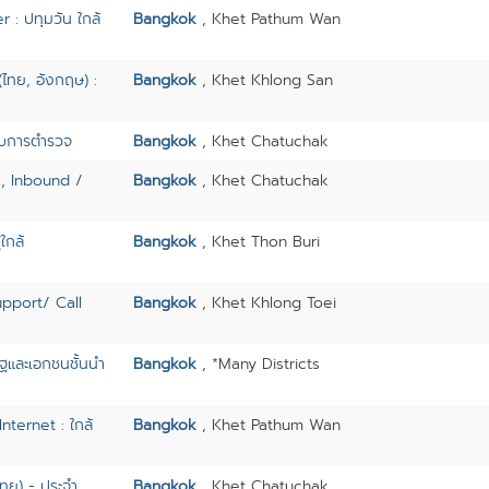
r : ปทุมวัน ใกล้
Bangkok
, Khet Pathum Wan
ไทย, อังกฤษ) :
Bangkok
, Khet Khlong San
คับการตำรวจ
Bangkok
, Khet Chatuchak
s, Inbound /
Bangkok
, Khet Chatuchak
ใกล้
Bangkok
, Khet Thon Buri
pport/ Call
Bangkok
, Khet Khlong Toei
ัฐและเอกชนชั้นนำ
Bangkok
, *Many Districts
Internet : ใกล้
Bangkok
, Khet Pathum Wan
ิไทย) - ประจำ
Bangkok
, Khet Chatuchak