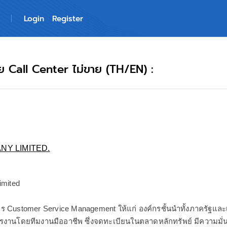
Login
Register
ภัย Call Center ไม่ขาย (TH/EN) :
NY LIMITED.
mited
ิการ Customer Service Management ให้แก่ องค์กรชั้นนำทั้งภาครัฐแ
รงานโดยทีมงานมืออาชีพ ซึ่งจดทะเบียนในตลาดหลักทรัพย์ มีความมั่