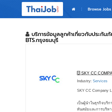
Home
Browse Jobs
Login
Register
บริการข้อมูลลูกค้าเกี่ยวกับประกัน
BTS.กรุงธนบุรี
For Employers
SKY CC COMPA
Industry:
Services
SKY CC Company Li
เป็นผู้นำในธุรกิจบร
ทันสมัยและการบริหา