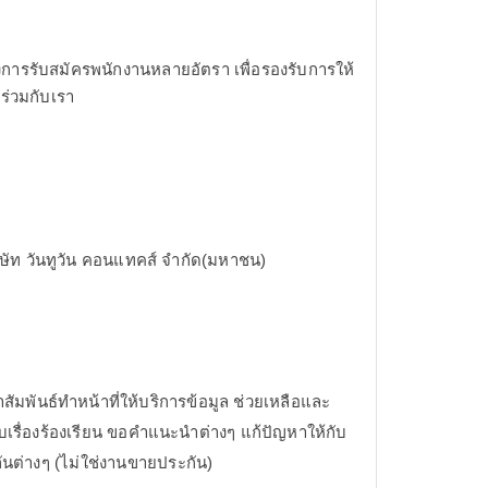
ต้องการรับสมัครพนักงานหลายอัตรา เพื่อรองรับการให้
ร่วมกับเรา
ริษัท วันทูวัน คอนแทคส์ จำกัด(มหาชน)
้าสัมพันธ์ทำหน้าที่ให้บริการข้อมูล ช่วยเหลือและ
บเรื่องร้องเรียน ขอคำแนะนำต่างๆ แก้ปัญหาให้กับ
กันต่างๆ (ไม่ใช่งานขายประกัน)