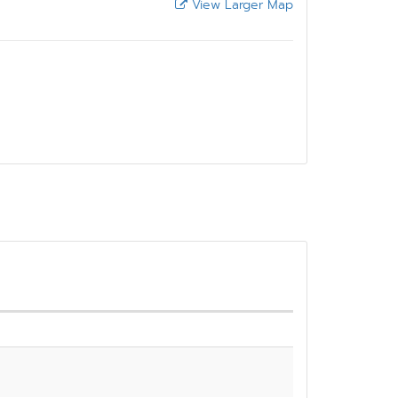
View Larger Map