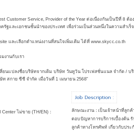
st Customer Service, Provider of the Year ต่อเนื่องกันเป็นปีที่ 8 
รัฐและเอกชนชั้นนำของประเทศ เพื่อร่วมเป็นส่วนหนึ่งในความสำเร็จ
site และเลือกตำแหน่งงานที่สนใจเพิ่มเติม ได้ที่ www.skycc.co.th
่วมงานกับเรา
ลี่ยนแปลงชื่อบริษัทจากเดิม บริษัท วันทูวัน โปรเฟสชั่นแนล จำกัด / บ
ิษัท สกาย ซีซี จำกัด เมื่อวันที่ 1 เมษายน 2568"
Job Description :
ลักษณะงาน : เป็นเจ้าหน้าที่ลูกค
ll Center ไม่ขาย (TH/EN) :
ตอบปัญหาการบริการเบื้องต้น รั
ลูกค้าทางโทรศัพท์ เกี่ยวกับประ