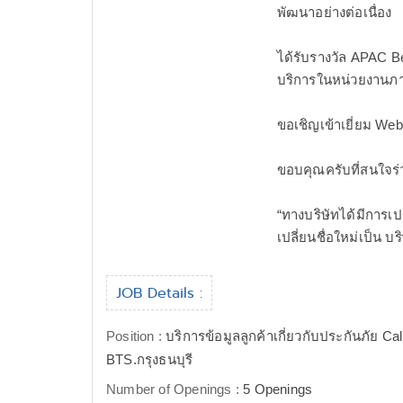
พัฒนาอย่างต่อเนื่อง
ได้รับรางวัล APAC Be
บริการในหน่วยงานภาค
ขอเชิญเข้าเยี่ยม Web
ขอบคุณครับที่สนใจร
“ทางบริษัทได้มีการเป
เปลี่ยนชื่อใหม่เป็น บร
JOB Details :
Position :
บริการข้อมูลลูกค้าเกี่ยวกับประกันภัย Ca
BTS.กรุงธนบุรี
Number of Openings :
5 Openings