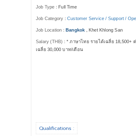
Job Type :
Full Time
Job Category :
Customer Service / Support / Ope
Job Location :
Bangkok
, Khet Khlong San
Salary (THB) :
* ภาษาไทย รายได้เฉลี่ย 18,500+ ต
เฉลี่ย 30,000 บาท/เดือน
Qualifications :