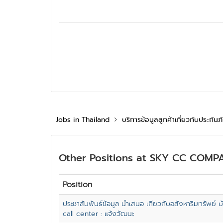
Jobs in Thailand
บริการข้อมูลลูกค้าเกี่ยวกับประกัน
Other Positions at SKY CC COMP
Position
ประชาสัมพันธ์ข้อมูล นำเสนอ เกี่ยวกับอสังหาริมทรัพย์ 
call center : แจ้งวัฒนะ