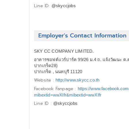
Line ID:
@skyccjobs
Employer's Contact Information
SKY CC COMPANY LIMITED.
อาคารซอฟต์แวร์ปาร์ค 99/26 ม.4 ถ. แจ้งวัฒนะ ต.
ปากเกร็ด28)
ปากเกร็ด , นนทบุรี 11120
Website :
http://www.skycc.co.th
Facebook Fanpage :
https://www.facebook.co
mibextid=wwXIfr&mibextid=wwXIfr
Line ID :
@skyccjobs