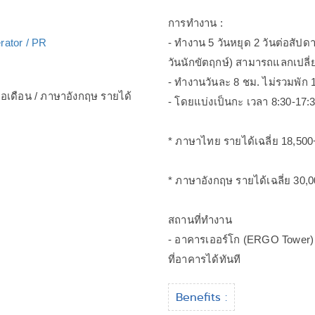
การทำงาน :
rator / PR
- ทำงาน 5 วันหยุด 2 วันต่อสัปดา
วันนักขัตฤกษ์) สามารถแลกเปลี่ย
- ทำงานวันละ 8 ชม. ไม่รวมพัก 
่อเดือน / ภาษาอังกฤษ รายได้
- โดยแบ่งเป็นกะ เวลา 8:30-17:3
* ภาษาไทย รายได้เฉลี่ย 18,500
* ภาษาอังกฤษ รายได้เฉลี่ย 30,
สถานที่ทำงาน
- อาคารเออร์โก (ERGO Tower) ต
ที่อาคารได้ทันที
Benefits :