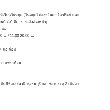
ห์เวียนวันหยุด (วันหยุดไม่ตรงวันเสาร์อาทิตย์ และ
นกันได้ มีตารางแจ้งล่วงหน้า)
1 ชม.
0 น. / 11.00-20:00 น.
+ ต่อเดือน
000 บาท/เดือน
ิดบีทีเอสสถานีกรุงธนบุรี ออกช่องประตู 2 เดินมา