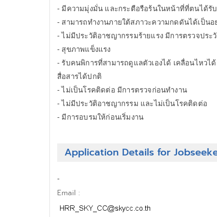
- มีความมุ่งมั่น และกระตือรือร้นในหน้าที่ที่ตนได
- สามารถทำงานภายใต้สภาวะความกดดันได้เป็นอย่
- ไม่มีประวัติอาชญากรรมร้ายแรง มีการตรวจประว
- สุขภาพแข็งแรง
- รับคนพิการที่สามารถดูแลตัวเองได้ เคลื่อนไหวได
สื่อสารได้ปกติ
- ไม่เป็นโรคติดต่อ มีการตรวจก่อนทำงาน
- ไม่มีประวัติอาชญากรรม และไม่เป็นโรคติดต่อ
- มีการอบรมให้ก่อนเริ่มงาน
Application Details for Jobseek
-
Email :