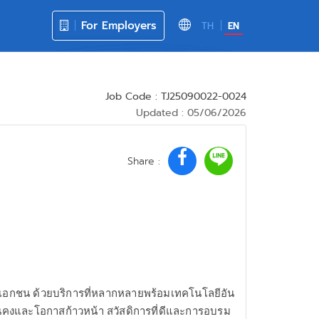
For Employers
TH
EN
Job Code : TJ25090022-0024
Updated : 05/06/2026
Share :
ละเอกชน ด้วยบริการที่หลากหลายพร้อมเทคโนโลยีอัน
นคงและโอกาสก้าวหน้า สวัสดิการที่ดีและการอบรม