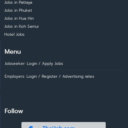
Jobs in Pattaya
Jobs in Phuket
Jobs in Hua Hin
Jobs in Koh Samui
Hotel Jobs
Menu
Jobseeker: Login
/
Apply Jobs
Employers: Login
/
Register
/
Advertising rates
Follow