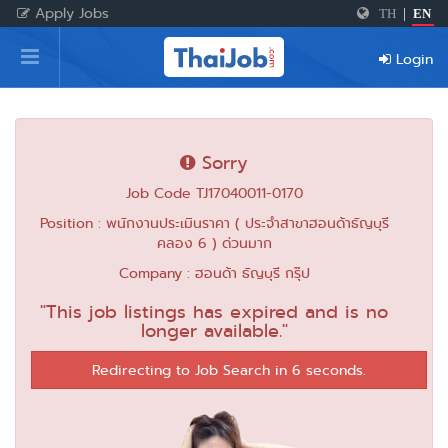
Apply Jobs
TH
|
EN
Home
Login
Login
Register
Sorry
Job Code TJ17040011-0170
For Employers
Position : พนักงานประเมินราคา ( ประจำสาขาฮอนด้าธัญบุรี
คลอง 6 ) ด่วนมาก
Company : ฮอนด้า ธัญบุรี กรุ๊ป
"This job listings has expired and is no
longer available."
Redirecting to Job Search in 6 seconds.