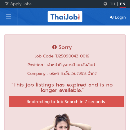
Apply Jobs
TH
|
EN
Home
Login
Login
Register
Sorry
Job Code TJ25090043-0016
For Employers
Position : เจ้าหน้าที่ธุรการฝ่ายคลังสินค้า
Company : บริษัท ที.เอ็ม.อินดัสตรี จำกัด
"This job listings has expired and is no
longer available."
Redirecting to Job Search in 7 seconds.