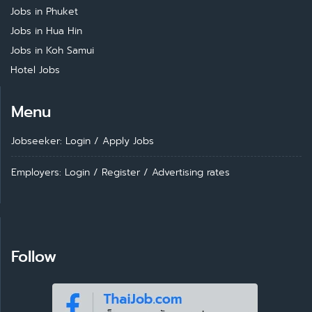
Jobs in Phuket
Jobs in Hua Hin
Jobs in Koh Samui
Hotel Jobs
Menu
Jobseeker: Login
/
Apply Jobs
Employers: Login
/
Register
/
Advertising rates
Follow