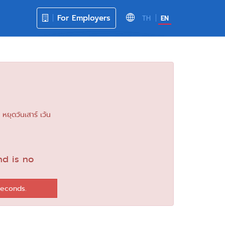
For Employers
TH
EN
ยุดวันเสาร์ เว้น
nd is no
seconds.