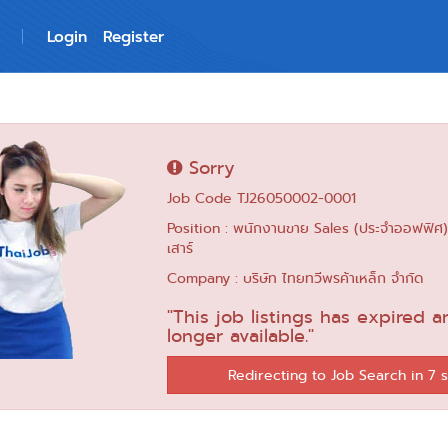
Login
Register
Sorry
Job Code TJ26050002-0001
Position : พนักงานขาย Sales (ประจำออฟฟิศ) ห
เสาร์
Company : บริษัท ไทยทวีพรค้าเหล็ก จำกัด
"This job listings has expired a
longer available."
Redirecting to Job Search in 6 