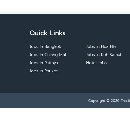
Quick Links
Jobs in Bangkok
Jobs in Hua Hin
Jobs in Chiang Mai
Jobs in Koh Samui
Jobs in Pattaya
Hotel Jobs
Jobs in Phuket
Copyright © 2026
ThaiJ