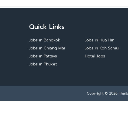
Quick Links
Jobs in Bangkok
Jobs in Hua Hin
Jobs in Chiang Mai
Jobs in Koh Samui
Jobs in Pattaya
Hotel Jobs
Jobs in Phuket
Copyright © 2026
ThaiJ