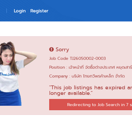
Login
Register
Sorry
Job Code TJ26050002-0003
Position : เจ้าหน้าที่ จัดซื้อต่างประเทศ หยุดเสาร์
Company : บริษัท ไทยทวีพรค้าเหล็ก จำกัด
"This job listings has expired a
longer available."
Redirecting to Job Search in 6 