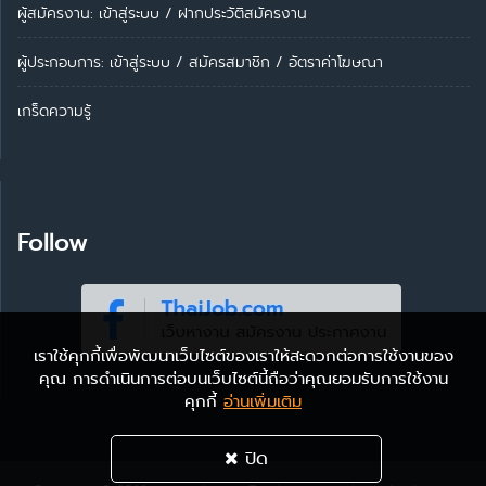
ผู้สมัครงาน: เข้าสู่ระบบ
/
ฝากประวัติสมัครงาน
ผู้ประกอบการ:
เข้าสู่ระบบ
/
สมัครสมาชิก
/
อัตราค่าโฆษณา
เกร็ดความรู้
Follow
เราใช้คุกกี้เพื่อพัฒนาเว็บไซต์ของเราให้สะดวกต่อการใช้งานของ
คุณ การดำเนินการต่อบนเว็บไซต์นี้ถือว่าคุณยอมรับการใช้งาน
คุกกี้
อ่านเพิ่มเติม
ปิด