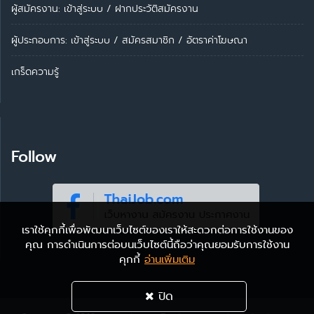
ผู้สมัครงาน: เข้าสู่ระบบ
/
ฝากประวัติสมัครงาน
ผู้ประกอบการ:
เข้าสู่ระบบ
/
สมัครสมาชิก
/
อัตราค่าโฆษณา
เกร็ดความรู้
Follow
เราใช้คุกกี้เพื่อพัฒนาเว็บไซต์ของเราให้สะดวกต่อการใช้งานของ
คุณ การดำเนินการต่อบนเว็บไซต์นี้ถือว่าคุณยอมรับการใช้งาน
คุกกี้
อ่านเพิ่มเติม
ปิด