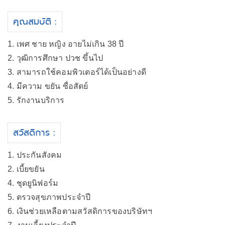
คุณสมบัติ :
1. เพศ ชาย หญิง อายไม่เกิน 38 ปี
2. วุฒิการศึกษา ปวช ขึ้นไป
3. สามารถใช้คอมพิวเตอร์ได้เป็นอย่างดี
4. มีความ ขยัน ซื่อสัตย์
5. รักงานบริการ
สวัสดิการ :
1. ประกันสังคม
2. เบี้ยขยัน
4. ชุดยูนิฟอร์ม
5. ตรวจสุขภาพประจำปี
6. เงินช่วยเหลือตามสวัสดิการของบริษัทฯ