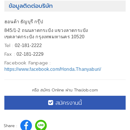
ข้อมูลติดต่อบริษัท
ฮอนด้า ธัญบุรี กรุ๊ป
845/1-2 ถนนลาดกระบัง แขวงลาดกระบัง
เขตลาดกระบัง กรุงเทพมหานคร 10520
Tel :
02-181-2222
Fax :
02-181-2229
Facebook Fanpage :
https://www.facebook.com/Honda.Thanyaburi/
หรือ สมัคร Online ผ่าน ThaiJob.com
สมัครงานนี้
Share :