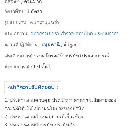
คลอง 4 ) ด่วนมาก
อัตราที่รับ :
1 อัตรา
พนักงานประจำ
รูปแบบงาน :
วิศวกรรมโยธา สำรวจ สถาปัตย์ ประเมินราคา
ประเภทงาน :
สถานที่ปฏิบัติงาน :
ปทุมธานี
, ลำลูกกา
เงินเดือน(บาท) :
ตามโครงสร้างบริษัท+ประสบการณ์
ประสบการณ์ :
1 ปี ขึ้นไป
หน้าที่ความรับผิดชอบ :
1. ประสานงานควบคุม ประเมินราคาความเสียหายของ
รถยนต์ให้เป็นไปตามนโยบายของบริษัท
2. ประสานงานกับหน่วยงานที่เกี่ยวข้อง
3. ประสานงานกับบริษัท ประกันภัย