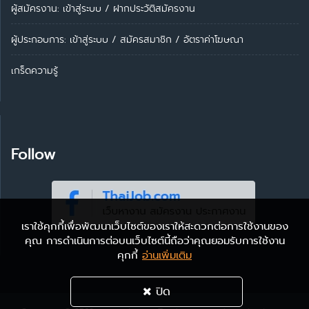
ผู้สมัครงาน: เข้าสู่ระบบ
/
ฝากประวัติสมัครงาน
ผู้ประกอบการ:
เข้าสู่ระบบ
/
สมัครสมาชิก
/
อัตราค่าโฆษณา
เกร็ดความรู้
Follow
เราใช้คุกกี้เพื่อพัฒนาเว็บไซต์ของเราให้สะดวกต่อการใช้งานของ
คุณ การดำเนินการต่อบนเว็บไซต์นี้ถือว่าคุณยอมรับการใช้งาน
คุกกี้
อ่านเพิ่มเติม
ปิด