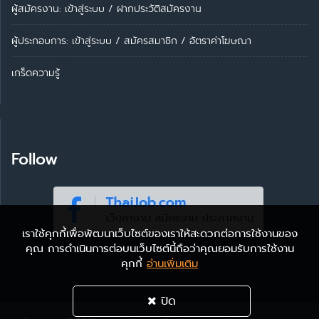
ผู้สมัครงาน: เข้าสู่ระบบ
/
ฝากประวัติสมัครงาน
ผู้ประกอบการ:
เข้าสู่ระบบ
/
สมัครสมาชิก
/
อัตราค่าโฆษณา
เกร็ดความรู้
Follow
เราใช้คุกกี้เพื่อพัฒนาเว็บไซต์ของเราให้สะดวกต่อการใช้งานของ
คุณ การดำเนินการต่อบนเว็บไซต์นี้ถือว่าคุณยอมรับการใช้งาน
คุกกี้
อ่านเพิ่มเติม
ปิด