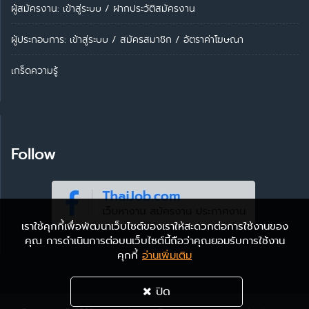
ผู้สมัครงาน: เข้าสู่ระบบ
/
ฝากประวัติสมัครงาน
ผู้ประกอบการ:
เข้าสู่ระบบ
/
สมัครสมาชิก
/
อัตราค่าโฆษณา
เกร็ดความรู้
Follow
เราใช้คุกกี้เพื่อพัฒนาเว็บไซต์ของเราให้สะดวกต่อการใช้งานของ
คุณ การดำเนินการต่อบนเว็บไซต์นี้ถือว่าคุณยอมรับการใช้งาน
คุกกี้
อ่านเพิ่มเติม
ปิด