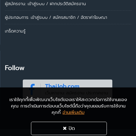
ผู้สมัครงาน: เข้าสู่ระบบ
/
ฝากประวัติสมัครงาน
ผู้ประกอบการ:
เข้าสู่ระบบ
/
สมัครสมาชิก
/
อัตราค่าโฆษณา
เกร็ดความรู้
Follow
เราใช้คุกกี้เพื่อพัฒนาเว็บไซต์ของเราให้สะดวกต่อการใช้งานของ
คุณ การดำเนินการต่อบนเว็บไซต์นี้ถือว่าคุณยอมรับการใช้งาน
คุกกี้
อ่านเพิ่มเติม
ปิด