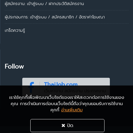
ผู้สมัครงาน: เข้าสู่ระบบ
/
ฝากประวัติสมัครงาน
ผู้ประกอบการ:
เข้าสู่ระบบ
/
สมัครสมาชิก
/
อัตราค่าโฆษณา
เกร็ดความรู้
Follow
เราใช้คุกกี้เพื่อพัฒนาเว็บไซต์ของเราให้สะดวกต่อการใช้งานของ
คุณ การดำเนินการต่อบนเว็บไซต์นี้ถือว่าคุณยอมรับการใช้งาน
คุกกี้
อ่านเพิ่มเติม
ปิด