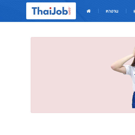
หน้าหลัก
หางาน
ผู้สมัครงาน: เข้าสู่ระบบ
ฝากประวัติสมัครงาน
เกร็ดความรู้
สำหรับผู้ประกอบการ