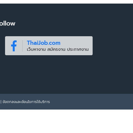
ollow
|
ข้อตกลงและเงื่อนไขการใช้บริการ