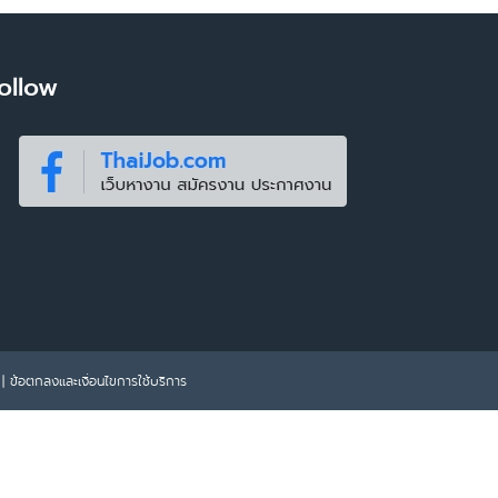
ollow
|
ข้อตกลงและเงื่อนไขการใช้บริการ