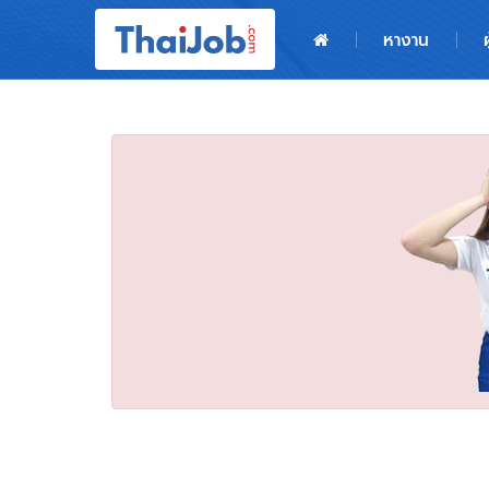
หน้าหลัก
หางาน
ผู้สมัครงาน: เข้าสู่ระบบ
ฝากประวัติสมัครงาน
เกร็ดความรู้
สำหรับผู้ประกอบการ