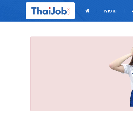
หน้าหลัก
หางาน
ผู้สมัครงาน: เข้าสู่ระบบ
ฝากประวัติสมัครงาน
เกร็ดความรู้
สำหรับผู้ประกอบการ