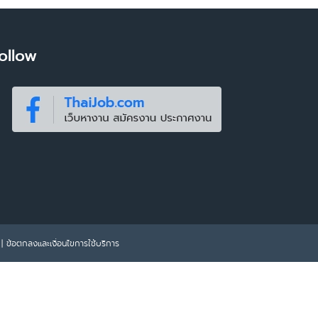
ollow
|
ข้อตกลงและเงื่อนไขการใช้บริการ