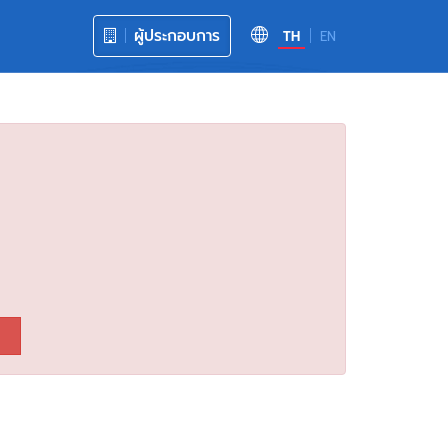
ผู้ประกอบการ
TH
EN