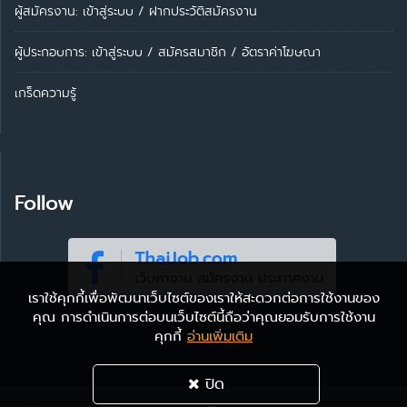
ผู้สมัครงาน: เข้าสู่ระบบ
/
ฝากประวัติสมัครงาน
ผู้ประกอบการ:
เข้าสู่ระบบ
/
สมัครสมาชิก
/
อัตราค่าโฆษณา
เกร็ดความรู้
Follow
เราใช้คุกกี้เพื่อพัฒนาเว็บไซต์ของเราให้สะดวกต่อการใช้งานของ
คุณ การดำเนินการต่อบนเว็บไซต์นี้ถือว่าคุณยอมรับการใช้งาน
คุกกี้
อ่านเพิ่มเติม
ปิด