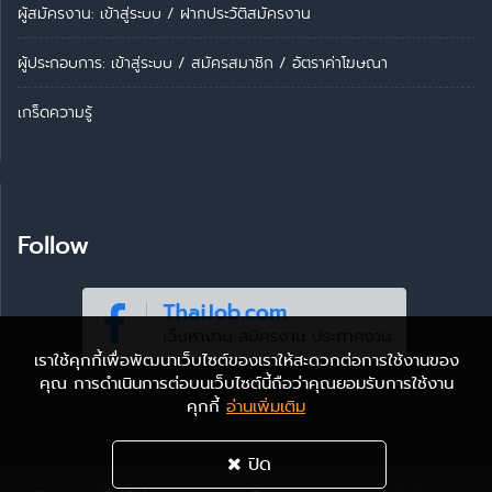
ผู้สมัครงาน: เข้าสู่ระบบ
/
ฝากประวัติสมัครงาน
ผู้ประกอบการ:
เข้าสู่ระบบ
/
สมัครสมาชิก
/
อัตราค่าโฆษณา
เกร็ดความรู้
Follow
เราใช้คุกกี้เพื่อพัฒนาเว็บไซต์ของเราให้สะดวกต่อการใช้งานของ
คุณ การดำเนินการต่อบนเว็บไซต์นี้ถือว่าคุณยอมรับการใช้งาน
คุกกี้
อ่านเพิ่มเติม
ปิด