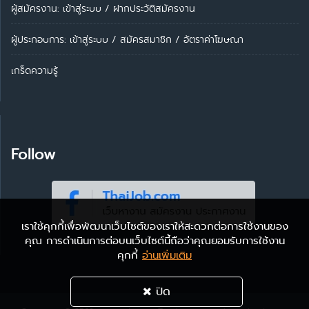
ผู้สมัครงาน: เข้าสู่ระบบ
/
ฝากประวัติสมัครงาน
ผู้ประกอบการ:
เข้าสู่ระบบ
/
สมัครสมาชิก
/
อัตราค่าโฆษณา
เกร็ดความรู้
Follow
เราใช้คุกกี้เพื่อพัฒนาเว็บไซต์ของเราให้สะดวกต่อการใช้งานของ
คุณ การดำเนินการต่อบนเว็บไซต์นี้ถือว่าคุณยอมรับการใช้งาน
คุกกี้
อ่านเพิ่มเติม
ปิด