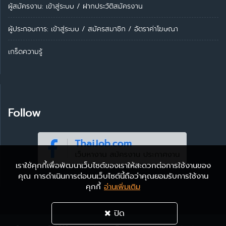
ผู้สมัครงาน: เข้าสู่ระบบ
/
ฝากประวัติสมัครงาน
ผู้ประกอบการ:
เข้าสู่ระบบ
/
สมัครสมาชิก
/
อัตราค่าโฆษณา
เกร็ดความรู้
Follow
เราใช้คุกกี้เพื่อพัฒนาเว็บไซต์ของเราให้สะดวกต่อการใช้งานของ
คุณ การดำเนินการต่อบนเว็บไซต์นี้ถือว่าคุณยอมรับการใช้งาน
คุกกี้
อ่านเพิ่มเติม
ปิด