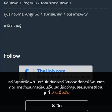
ผู้สมัครงาน: เข้าสู่ระบบ
/
ฝากประวัติสมัครงาน
ผู้ประกอบการ:
เข้าสู่ระบบ
/
สมัครสมาชิก
/
อัตราค่าโฆษณา
เกร็ดความรู้
Follow
เราใช้คุกกี้เพื่อพัฒนาเว็บไซต์ของเราให้สะดวกต่อการใช้งานของ
คุณ การดำเนินการต่อบนเว็บไซต์นี้ถือว่าคุณยอมรับการใช้งาน
คุกกี้
อ่านเพิ่มเติม
ปิด