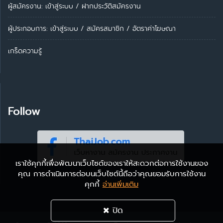
ผู้สมัครงาน: เข้าสู่ระบบ
/
ฝากประวัติสมัครงาน
ผู้ประกอบการ:
เข้าสู่ระบบ
/
สมัครสมาชิก
/
อัตราค่าโฆษณา
เกร็ดความรู้
Follow
เราใช้คุกกี้เพื่อพัฒนาเว็บไซต์ของเราให้สะดวกต่อการใช้งานของ
คุณ การดำเนินการต่อบนเว็บไซต์นี้ถือว่าคุณยอมรับการใช้งาน
คุกกี้
อ่านเพิ่มเติม
ปิด