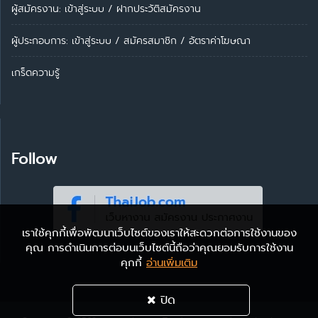
ผู้สมัครงาน: เข้าสู่ระบบ
/
ฝากประวัติสมัครงาน
ผู้ประกอบการ:
เข้าสู่ระบบ
/
สมัครสมาชิก
/
อัตราค่าโฆษณา
เกร็ดความรู้
Follow
เราใช้คุกกี้เพื่อพัฒนาเว็บไซต์ของเราให้สะดวกต่อการใช้งานของ
คุณ การดำเนินการต่อบนเว็บไซต์นี้ถือว่าคุณยอมรับการใช้งาน
คุกกี้
อ่านเพิ่มเติม
ปิด