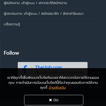
ผู้สมัครงาน: เข้าสู่ระบบ
/
ฝากประวัติสมัครงาน
ผู้ประกอบการ:
เข้าสู่ระบบ
/
สมัครสมาชิก
/
อัตราค่าโฆษณา
เกร็ดความรู้
Follow
เราใช้คุกกี้เพื่อพัฒนาเว็บไซต์ของเราให้สะดวกต่อการใช้งานของ
คุณ การดำเนินการต่อบนเว็บไซต์นี้ถือว่าคุณยอมรับการใช้งาน
คุกกี้
อ่านเพิ่มเติม
ปิด