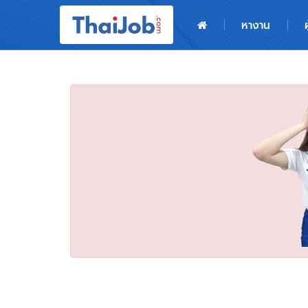
หน้าหลัก
หางาน
ผู้สมัครงาน: เข้าสู่ระบบ
ฝากประวัติสมัครงาน
เกร็ดความรู้
สำหรับผู้ประกอบการ