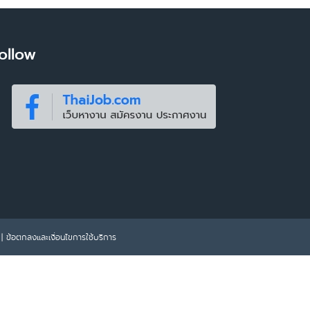
ollow
|
ข้อตกลงและเงื่อนไขการใช้บริการ