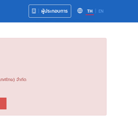
ผู้ประกอบการ
TH
EN
ระเทศไทย) จำกัด