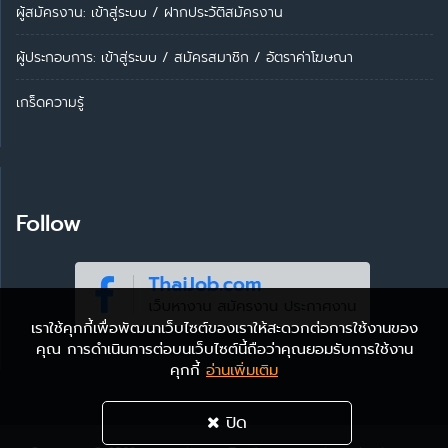
ผู้สมัครงาน: เข้าสู่ระบบ
/
ฝากประวัติสมัครงาน
ผู้ประกอบการ:
เข้าสู่ระบบ
/
สมัครสมาชิก
/
อัตราค่าโฆษณา
เกร็ดความรู้
Follow
เราใช้คุกกี้เพื่อพัฒนาเว็บไซต์ของเราให้สะดวกต่อการใช้งานของ
คุณ การดำเนินการต่อบนเว็บไซต์นี้ถือว่าคุณยอมรับการใช้งาน
คุกกี้
อ่านเพิ่มเติม
ปิด