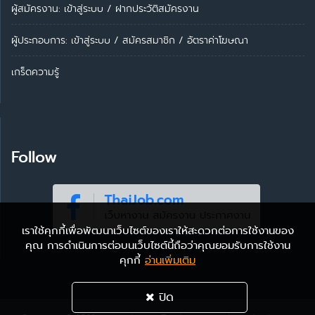
ผู้สมัครงาน: เข้าสู่ระบบ
/
ฝากประวัติสมัครงาน
ผู้ประกอบการ:
เข้าสู่ระบบ
/
สมัครสมาชิก
/
อัตราค่าโฆษณา
เกร็ดความรู้
Follow
เราใช้คุกกี้เพื่อพัฒนาเว็บไซต์ของเราให้สะดวกต่อการใช้งานของ
คุณ การดำเนินการต่อบนเว็บไซต์นี้ถือว่าคุณยอมรับการใช้งาน
คุกกี้
อ่านเพิ่มเติม
ปิด