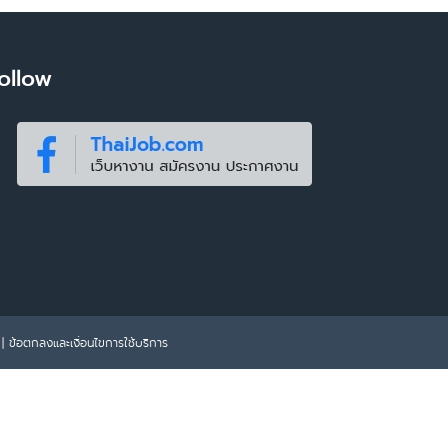
ollow
|
ข้อตกลงและเงื่อนไขการใช้บริการ