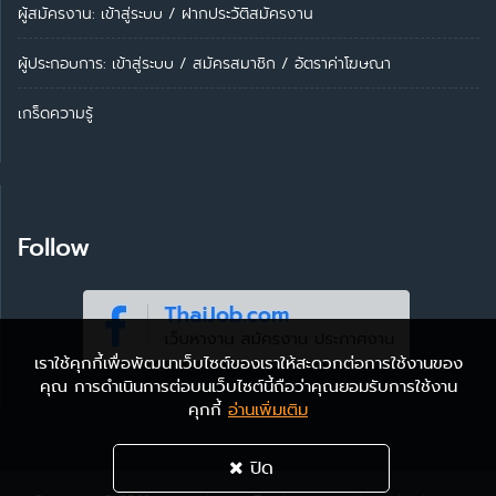
ผู้สมัครงาน: เข้าสู่ระบบ
/
ฝากประวัติสมัครงาน
ผู้ประกอบการ:
เข้าสู่ระบบ
/
สมัครสมาชิก
/
อัตราค่าโฆษณา
เกร็ดความรู้
Follow
เราใช้คุกกี้เพื่อพัฒนาเว็บไซต์ของเราให้สะดวกต่อการใช้งานของ
คุณ การดำเนินการต่อบนเว็บไซต์นี้ถือว่าคุณยอมรับการใช้งาน
คุกกี้
อ่านเพิ่มเติม
ปิด