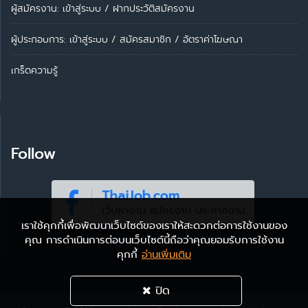
ผู้สมัครงาน: เข้าสู่ระบบ
/
ฝากประวัติสมัครงาน
ผู้ประกอบการ:
เข้าสู่ระบบ
/
สมัครสมาชิก
/
อัตราค่าโฆษณา
เกร็ดความรู้
Follow
เราใช้คุกกี้เพื่อพัฒนาเว็บไซต์ของเราให้สะดวกต่อการใช้งานของ
คุณ การดำเนินการต่อบนเว็บไซต์นี้ถือว่าคุณยอมรับการใช้งาน
คุกกี้
อ่านเพิ่มเติม
ปิด