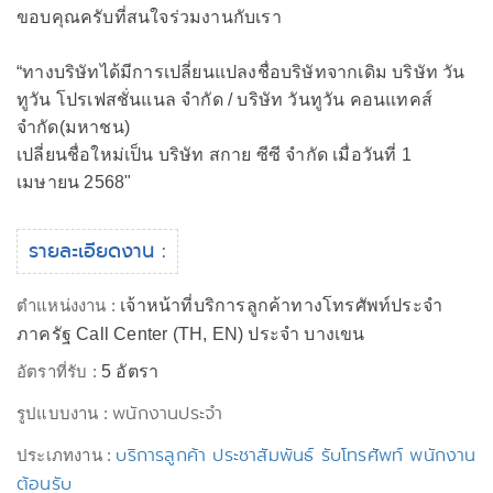
ขอบคุณครับที่สนใจร่วมงานกับเรา
“ทางบริษัทได้มีการเปลี่ยนแปลงชื่อบริษัทจากเดิม บริษัท วัน
ทูวัน โปรเฟสชั่นแนล จำกัด / บริษัท วันทูวัน คอนแทคส์
จำกัด(มหาชน)
เปลี่ยนชื่อใหม่เป็น บริษัท สกาย ซีซี จำกัด เมื่อวันที่ 1
เมษายน 2568"
รายละเอียดงาน :
ตำแหน่งงาน :
เจ้าหน้าที่บริการลูกค้าทางโทรศัพท์ประจำ
ภาครัฐ Call Center (TH, EN) ประจำ บางเขน
อัตราที่รับ :
5 อัตรา
พนักงานประจำ
รูปแบบงาน :
บริการลูกค้า ประชาสัมพันธ์ รับโทรศัพท์ พนักงาน
ประเภทงาน :
ต้อนรับ