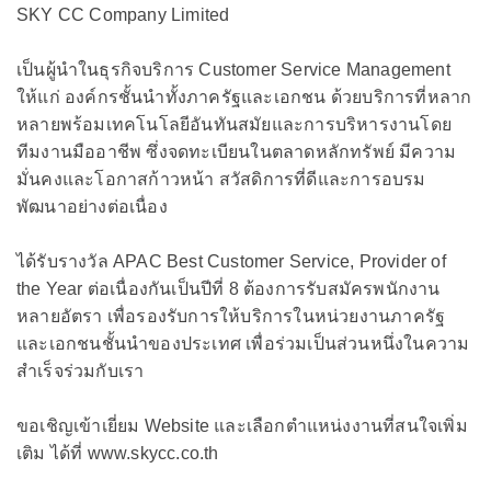
SKY CC Company Limited
เป็นผู้นำในธุรกิจบริการ Customer Service Management
ให้แก่ องค์กรชั้นนำทั้งภาครัฐและเอกชน ด้วยบริการที่หลาก
หลายพร้อมเทคโนโลยีอันทันสมัยและการบริหารงานโดย
ทีมงานมืออาชีพ ซึ่งจดทะเบียนในตลาดหลักทรัพย์ มีความ
มั่นคงและโอกาสก้าวหน้า สวัสดิการที่ดีและการอบรม
พัฒนาอย่างต่อเนื่อง
ได้รับรางวัล APAC Best Customer Service, Provider of
the Year ต่อเนื่องกันเป็นปีที่ 8 ต้องการรับสมัครพนักงาน
หลายอัตรา เพื่อรองรับการให้บริการในหน่วยงานภาครัฐ
และเอกชนชั้นนำของประเทศ เพื่อร่วมเป็นส่วนหนึ่งในความ
สำเร็จร่วมกับเรา
ขอเชิญเข้าเยี่ยม Website และเลือกตำแหน่งงานที่สนใจเพิ่ม
เติม ได้ที่ www.skycc.co.th