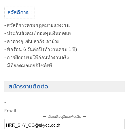
สวัสดิการ :
- สวัสดิการตามกฎหมายแรงงาน
- ประกันสังคม / กองทุนเงินทดแท
- ลาต่างๆ เช่น ลากิจ ลาป่วย
- พักร้อน 6 วันต่อปี (ทำงานครบ 1 ปี)
- การฝึกอบรมให้ก่อนทำงานจริง
- มีที่จอดมอเตอร์ไซต์ฟรี
สมัครงานติดต่อ
-
Email :
เลื่อนเพื่อดูอีเมลเพิ่มเติม