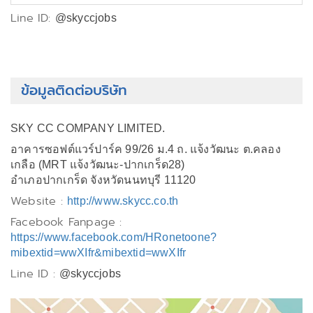
Line ID:
@skyccjobs
ข้อมูลติดต่อบริษัท
SKY CC COMPANY LIMITED.
อาคารซอฟต์แวร์ปาร์ค 99/26 ม.4 ถ. แจ้งวัฒนะ ต.คลอง
เกลือ (MRT แจ้งวัฒนะ-ปากเกร็ด28)
อำเภอปากเกร็ด จังหวัดนนทบุรี 11120
Website :
http://www.skycc.co.th
Facebook Fanpage :
https://www.facebook.com/HRonetoone?
mibextid=wwXIfr&mibextid=wwXIfr
Line ID :
@skyccjobs