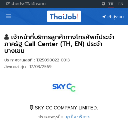
ฝากประวัติสมัครงาน
TH
|
EN
หน้าหลัก
เข้าสู่ระบบ
ผู้สมัครงาน: เข้าสู่ระบบ
ฝากประวัติสมัครงาน
เจ้าหน้าที่บริการลูกค้าทางโทรศัพท์ประจำ
ภาครัฐ Call Center (TH, EN) ประจำ
เกร็ดความรู้
บางเขน
ประกาศงานเลขที่ : TJ25090022-0013
อัพเดทล่าสุด : 17/03/2569
สำหรับผู้ประกอบการ
SKY CC COMPANY LIMITED.
ประเภทธุรกิจ:
ธุรกิจ บริการ