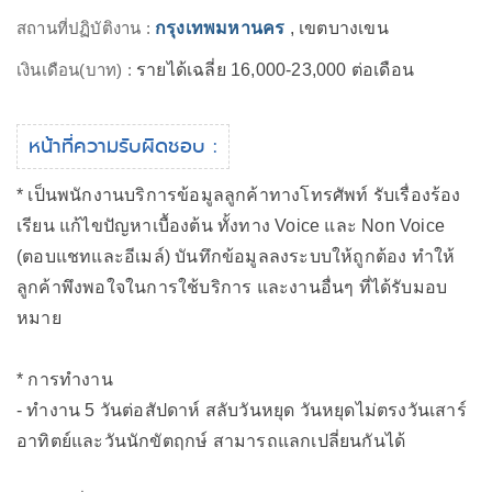
สถานที่ปฏิบัติงาน :
กรุงเทพมหานคร
, เขตบางเขน
เงินเดือน(บาท) :
รายได้เฉลี่ย 16,000-23,000 ต่อเดือน
หน้าที่ความรับผิดชอบ :
* เป็นพนักงานบริการข้อมูลลูกค้าทางโทรศัพท์ รับเรื่องร้อง
เรียน แก้ไขปัญหาเบื้องต้น ทั้งทาง Voice และ Non Voice
(ตอบแชทและอีเมล์) บันทึกข้อมูลลงระบบให้ถูกต้อง ทำให้
ลูกค้าพึงพอใจในการใช้บริการ และงานอื่นๆ ที่ได้รับมอบ
หมาย
* การทำงาน
- ทำงาน 5 วันต่อสัปดาห์ สลับวันหยุด วันหยุดไม่ตรงวันเสาร์
อาทิตย์และวันนักขัตฤกษ์ สามารถแลกเปลี่ยนกันได้