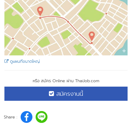
ดูแผนที่ขนาดใหญ่
หรือ สมัคร Online ผ่าน ThaiJob.com
สมัครงานนี้
Share :