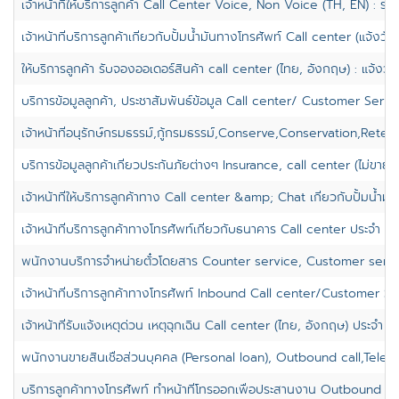
เจ้าหน้าที่ให้บริการลูกค้า Call Center Voice, Non Voice (TH, EN) : รา
เจ้าหน้าที่บริการลูกค้าเกี่ยวกับปั้มน้ำมันทางโทรศัพท์ Call center (แจ้งวั
ให้บริการลูกค้า รับจองออเดอร์สินค้า call center (ไทย, อังกฤษ) : แจ้งวั
บริการข้อมูลลูกค้า, ประชาสัมพันธ์ข้อมูล Call center/ Customer Serv
เจ้าหน้าที่อนุรักษ์กรมธรรม์,กู้กรมธรรม์,Conserve,Conservation,Retenti
บริการข้อมูลลูกค้าเกี่ยวประกันภัยต่างๆ Insurance, call center (ไม่ขาย) :
เจ้าหน้าที่ให้บริการลูกค้าทาง Call center &amp; Chat เกี่ยวกับปั้มน้ำมั
เจ้าหน้าที่บริการลูกค้าทางโทรศัพท์เกี่ยวกับธนาคาร Call center ประจำ บา
พนักงานบริการจำหน่ายตั๋วโดยสาร Counter service, Customer servi
เจ้าหน้าที่บริการลูกค้าทางโทรศัพท์ Inbound Call center/Customer Ser
เจ้าหน้าที่รับแจ้งเหตุด่วน เหตุฉุกเฉิน Call center (ไทย, อังกฤษ) ประจำ จต
พนักงานขายสินเชื่อส่วนบุคคล (Personal loan), Outbound call,Teles
บริการลูกค้าทางโทรศัพท์ ทำหน้าที่โทรออกเพื่อประสานงาน Outbound Call 