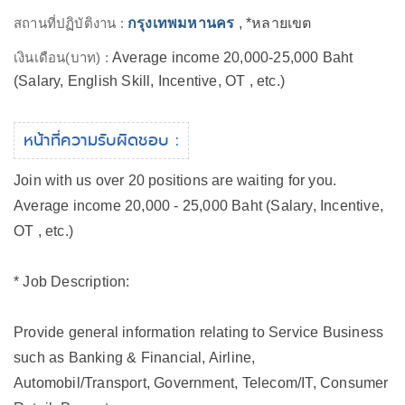
สถานที่ปฏิบัติงาน :
กรุงเทพมหานคร
, *หลายเขต
เงินเดือน(บาท) :
Average income 20,000-25,000 Baht
(Salary, English Skill, Incentive, OT , etc.)
หน้าที่ความรับผิดชอบ :
Join with us over 20 positions are waiting for you.
Average income 20,000 - 25,000 Baht (Salary, Incentive,
OT , etc.)
* Job Description:
Provide general information relating to Service Business
such as Banking & Financial, Airline,
Automobil/Transport, Government, Telecom/IT, Consumer