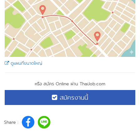
ดูแผนที่ขนาดใหญ่
หรือ สมัคร Online ผ่าน ThaiJob.com
สมัครงานนี้
Share :