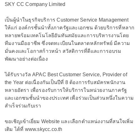
SKY CC Company Limited
เป็นผู้นำในธุรกิจบริการ Customer Service Management
ให้แก่ องค์กรชั้นนำทั้งภาครัฐและเอกชน ด้วยบริการที่หลาก
หลายพร้อมเทคโนโลยีอันทันสมัยและการบริหารงานโดย
ทีมงานมืออาชีพ ซึ่งจดทะเบียนในตลาดหลักทรัพย์ มีความ
มั่นคงและโอกาสก้าวหน้า สวัสดิการที่ดีและการอบรม
พัฒนาอย่างต่อเนื่อง
ได้รับรางวัล APAC Best Customer Service, Provider of
the Year ต่อเนื่องกันเป็นปีที่ 8 ต้องการรับสมัครพนักงาน
หลายอัตรา เพื่อรองรับการให้บริการในหน่วยงานภาครัฐ
และเอกชนชั้นนำของประเทศ เพื่อร่วมเป็นส่วนหนึ่งในความ
สำเร็จร่วมกับเรา
ขอเชิญเข้าเยี่ยม Website และเลือกตำแหน่งงานที่สนใจเพิ่ม
เติม ได้ที่ www.skycc.co.th