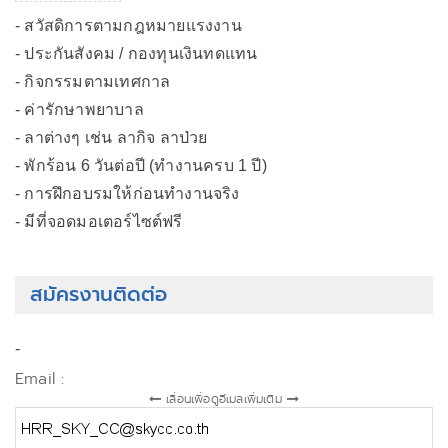
- สวัสดิการตามกฎหมายแรงงาน
- ประกันสังคม / กองทุนเงินทดแทน
- กิจกรรมตามเทศกาล
- ค่ารักษาพยาบาล
- ลาต่างๆ เช่น ลากิจ ลาป่วย
- พักร้อน 6 วันต่อปี (ทำงานครบ 1 ปี)
- การฝึกอบรมให้ก่อนทำงานจริง
- มีที่จอดมอเตอร์ไซต์ฟรี
สมัครงานติดต่อ
-
Email :
เลื่อนเพื่อดูอีเมลเพิ่มเติม