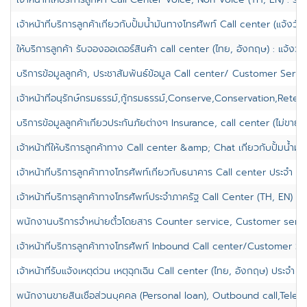
เจ้าหน้าที่บริการลูกค้าเกี่ยวกับปั้มน้ำมันทางโทรศัพท์ Call center (แจ้งวั
ให้บริการลูกค้า รับจองออเดอร์สินค้า call center (ไทย, อังกฤษ) : แจ้งวั
บริการข้อมูลลูกค้า, ประชาสัมพันธ์ข้อมูล Call center/ Customer Serv
เจ้าหน้าที่อนุรักษ์กรมธรรม์,กู้กรมธรรม์,Conserve,Conservation,Retenti
บริการข้อมูลลูกค้าเกี่ยวประกันภัยต่างๆ Insurance, call center (ไม่ขาย) :
เจ้าหน้าที่ให้บริการลูกค้าทาง Call center &amp; Chat เกี่ยวกับปั้มน้ำมั
เจ้าหน้าที่บริการลูกค้าทางโทรศัพท์เกี่ยวกับธนาคาร Call center ประจำ บา
เจ้าหน้าที่บริการลูกค้าทางโทรศัพท์ประจำภาครัฐ Call Center (TH, EN) ป
พนักงานบริการจำหน่ายตั๋วโดยสาร Counter service, Customer servi
เจ้าหน้าที่บริการลูกค้าทางโทรศัพท์ Inbound Call center/Customer Ser
เจ้าหน้าที่รับแจ้งเหตุด่วน เหตุฉุกเฉิน Call center (ไทย, อังกฤษ) ประจำ จต
พนักงานขายสินเชื่อส่วนบุคคล (Personal loan), Outbound call,Teles