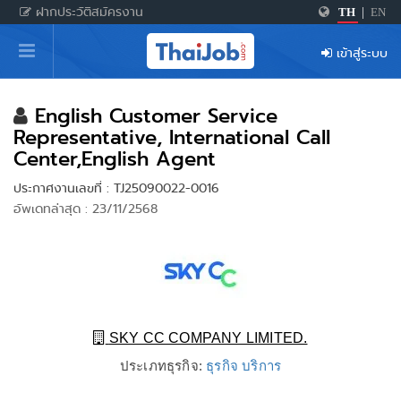
ฝากประวัติสมัครงาน
TH
|
EN
หน้าหลัก
เข้าสู่ระบบ
ผู้สมัครงาน: เข้าสู่ระบบ
ฝากประวัติสมัครงาน
English Customer Service
Representative, International Call
เกร็ดความรู้
Center,English Agent
ประกาศงานเลขที่ : TJ25090022-0016
อัพเดทล่าสุด : 23/11/2568
สำหรับผู้ประกอบการ
SKY CC COMPANY LIMITED.
ประเภทธุรกิจ:
ธุรกิจ บริการ