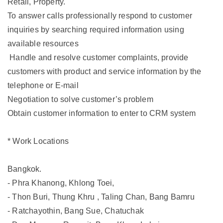
Retail, Property.
To answer calls professionally respond to customer
inquiries by searching required information using
available resources
Handle and resolve customer complaints, provide
customers with product and service information by the
telephone or E-mail
Negotiation to solve customer’s problem
Obtain customer information to enter to CRM system
* Work Locations
Bangkok.
- Phra Khanong, Khlong Toei,
- Thon Buri, Thung Khru , Taling Chan, Bang Bamru
- Ratchayothin, Bang Sue, Chatuchak