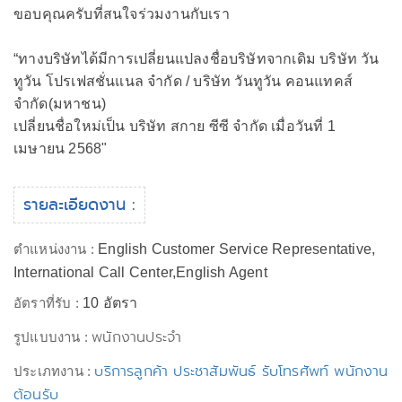
ขอบคุณครับที่สนใจร่วมงานกับเรา
“ทางบริษัทได้มีการเปลี่ยนแปลงชื่อบริษัทจากเดิม บริษัท วัน
ทูวัน โปรเฟสชั่นแนล จำกัด / บริษัท วันทูวัน คอนแทคส์
จำกัด(มหาชน)
เปลี่ยนชื่อใหม่เป็น บริษัท สกาย ซีซี จำกัด เมื่อวันที่ 1
เมษายน 2568"
รายละเอียดงาน :
ตำแหน่งงาน :
English Customer Service Representative,
International Call Center,English Agent
อัตราที่รับ :
10 อัตรา
พนักงานประจำ
รูปแบบงาน :
บริการลูกค้า ประชาสัมพันธ์ รับโทรศัพท์ พนักงาน
ประเภทงาน :
ต้อนรับ