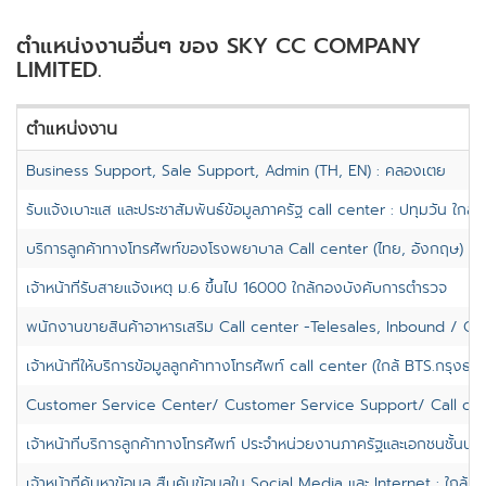
ตำแหน่งงานอื่นๆ ของ SKY CC COMPANY
LIMITED.
ตำแหน่งงาน
Business Support, Sale Support, Admin (TH, EN) : คลองเตย
รับแจ้งเบาะแส และประชาสัมพันธ์ข้อมูลภาครัฐ call center : ปทุมวัน ใกล
บริการลูกค้าทางโทรศัพท์ของโรงพยาบาล Call center (ไทย, อังกฤษ) : B
เจ้าหน้าที่รับสายแจ้งเหตุ ม.6 ขึ้นไป 16000 ใกล้กองบังคับการตำรวจ
พนักงานขายสินค้าอาหารเสริม Call center -Telesales, Inbound / Ou
เจ้าหน้าที่ให้บริการข้อมูลลูกค้าทางโทรศัพท์ call center (ใกล้ BTS.กรุงธนบุ
Customer Service Center/ Customer Service Support/ Call cen
เจ้าหน้าที่บริการลูกค้าทางโทรศัพท์ ประจำหน่วยงานภาครัฐและเอกชนชั้นนำ
เจ้าหน้าที่ค้นหาข้อมูล สืบค้นข้อมูลใน Social Media และ Internet : ใกล้