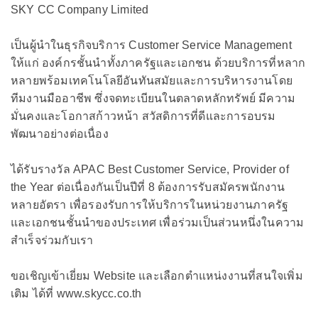
SKY CC Company Limited
เป็นผู้นำในธุรกิจบริการ Customer Service Management
ให้แก่ องค์กรชั้นนำทั้งภาครัฐและเอกชน ด้วยบริการที่หลาก
หลายพร้อมเทคโนโลยีอันทันสมัยและการบริหารงานโดย
ทีมงานมืออาชีพ ซึ่งจดทะเบียนในตลาดหลักทรัพย์ มีความ
มั่นคงและโอกาสก้าวหน้า สวัสดิการที่ดีและการอบรม
พัฒนาอย่างต่อเนื่อง
ได้รับรางวัล APAC Best Customer Service, Provider of
the Year ต่อเนื่องกันเป็นปีที่ 8 ต้องการรับสมัครพนักงาน
หลายอัตรา เพื่อรองรับการให้บริการในหน่วยงานภาครัฐ
และเอกชนชั้นนำของประเทศ เพื่อร่วมเป็นส่วนหนึ่งในความ
สำเร็จร่วมกับเรา
ขอเชิญเข้าเยี่ยม Website และเลือกตำแหน่งงานที่สนใจเพิ่ม
เติม ได้ที่ www.skycc.co.th