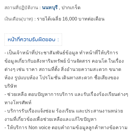
สถานที่ปฏิบัติงาน :
นนทบุรี
, ปากเกร็ด
เงินเดือน(บาท) :
รายได้เฉลี่ย 16,000 บาทต่อเดือน
หน้าที่ความรับผิดชอบ :
- เป็นเจ้าหน้าที่ประชาสัมพันธ์ข้อมูล ทำหน้าที่ให้บริการ
ข้อมูลเกี่ยวกับอสังหาริมทรัพย์ บ้านจัดสรร คอนโด ในเรื่อง
ต่างๆ เช่น ราคา สถานที่ตั้ง สิ่งอำนวยความสะดวก ขนาด
ห้อง รูปแบบห้อง โปรโมชั่น เดินทางสะดวก ชื่อเสียงของ
บริษัท
- ช่วยเหลือ ตอบปัญหาการบริการ และรับเรื่องร้องเรียนต่างๆ
ทางโทรศัพท์
- บริการรับเรื่องแจ้งซ่อม ร้องเรียน และประสานงานหน่วย
งานที่เกี่ยวข้องเพื่อช่วยเหลือและแก้ไขปัญหา
- ให้บริการ Non voice ตอบคำถามข้อมูลลูกค้าทางข้อความ