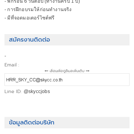
- พักร้อน 6 วันต่อปี (ทำงานครบ 1 ปี)
- การฝึกอบรมให้ก่อนทำงานจริง
- มีที่จอดมอเตอร์ไซต์ฟรี
สมัครงานติดต่อ
-
Email :
เลื่อนเพื่อดูอีเมลเพิ่มเติม
Line ID:
@skyccjobs
ข้อมูลติดต่อบริษัท