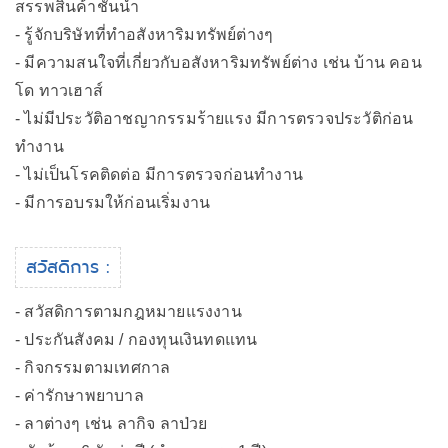
สรรพสินค้าชั้นนำ
- รู้จักบริษัทที่ทำอสังหาริมทรัพย์ต่างๆ
- มีความสนใจที่เกี่ยวกับอสังหาริมทรัพย์ต่าง เช่น บ้าน คอน
โด ทาวเฮาส์
- ไม่มีประวัติอาชญากรรมร้ายแรง มีการตรวจประวัติก่อน
ทำงาน
- ไม่เป็นโรคติดต่อ มีการตรวจก่อนทำงาน
- มีการอบรมให้ก่อนเริ่มงาน
สวัสดิการ :
- สวัสดิการตามกฎหมายแรงงาน
- ประกันสังคม / กองทุนเงินทดแทน
- กิจกรรมตามเทศกาล
- ค่ารักษาพยาบาล
- ลาต่างๆ เช่น ลากิจ ลาป่วย