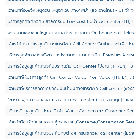
เจ้าหน้าที่รับแจ้งเหตุด่วน เหตุฉุกเฉิน ภาษาพม่า (สัญชาติไทย) - ประจำ จตุจ
บริการลูกค้าเกี่ยวกับ สายการบิน Low cost ชั้นนำ call center (TH, EN)
พนักงานเชิญชวนให้ลูกค้าเก่าต่อประกันรถยนต์ Outbound call, Telesa
เจ้าหน้าโทรออกหาลูกค้าทางโทรศัพท์ Call Center Outbound เพื่อประสา
บริการลูกค้าทางโทรศัพท์ และประสานงานสายการบิน, Premium Airline, C
บริการข้อมูลลูกค้าเกี่ยวกับประกันภัย Call Center ไม่ขาย (TH/EN) : BTS.
เจ้าหน้าที่ให้บริการลูกค้า Call Center Voice, Non Voice (TH, EN) : รา
เจ้าหน้าที่บริการลูกค้าเกี่ยวกับปั้มน้ำมันทางโทรศัพท์ Call center (แจ้งวั
ให้บริการลูกค้า รับจองออเดอร์สินค้า call center (ไทย, อังกฤษ) : แจ้งวั
บริการข้อมูลลูกค้า, ประชาสัมพันธ์ข้อมูล Call center/ Customer Serv
เจ้าหน้าที่อนุรักษ์กรมธรรม์,กู้กรมธรรม์,Conserve,Conservation,Retenti
บริการข้อมูลลูกค้าเกี่ยวประกันภัยต่างๆ Insurance, call center (ไม่ขาย) :