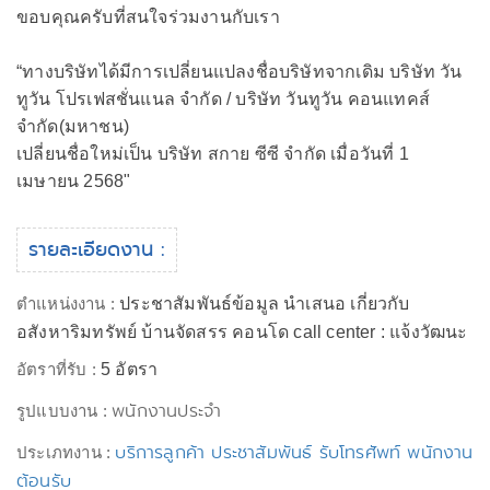
ขอบคุณครับที่สนใจร่วมงานกับเรา
“ทางบริษัทได้มีการเปลี่ยนแปลงชื่อบริษัทจากเดิม บริษัท วัน
ทูวัน โปรเฟสชั่นแนล จำกัด / บริษัท วันทูวัน คอนแทคส์
จำกัด(มหาชน)
เปลี่ยนชื่อใหม่เป็น บริษัท สกาย ซีซี จำกัด เมื่อวันที่ 1
เมษายน 2568"
รายละเอียดงาน :
ตำแหน่งงาน :
ประชาสัมพันธ์ข้อมูล นำเสนอ เกี่ยวกับ
อสังหาริมทรัพย์ บ้านจัดสรร คอนโด call center : แจ้งวัฒนะ
อัตราที่รับ :
5 อัตรา
พนักงานประจำ
รูปแบบงาน :
บริการลูกค้า ประชาสัมพันธ์ รับโทรศัพท์ พนักงาน
ประเภทงาน :
ต้อนรับ