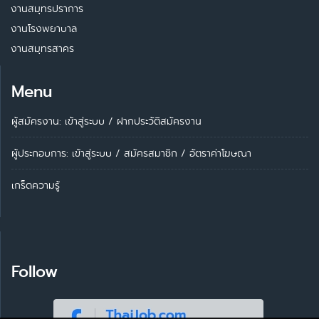
งานสมุทรปราการ
งานโรงพยาบาล
งานสมุทรสาคร
Menu
ผู้สมัครงาน: เข้าสู่ระบบ
/
ฝากประวัติสมัครงาน
ผู้ประกอบการ:
เข้าสู่ระบบ
/
สมัครสมาชิก
/
อัตราค่าโฆษณา
เกร็ดความรู้
Follow