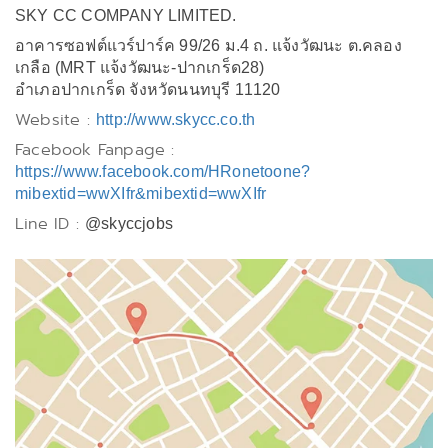
SKY CC COMPANY LIMITED.
อาคารซอฟต์แวร์ปาร์ค 99/26 ม.4 ถ. แจ้งวัฒนะ ต.คลอง
เกลือ (MRT แจ้งวัฒนะ-ปากเกร็ด28)
อำเภอปากเกร็ด จังหวัดนนทบุรี 11120
Website :
http://www.skycc.co.th
Facebook Fanpage :
https://www.facebook.com/HRonetoone?
mibextid=wwXIfr&mibextid=wwXIfr
Line ID :
@skyccjobs