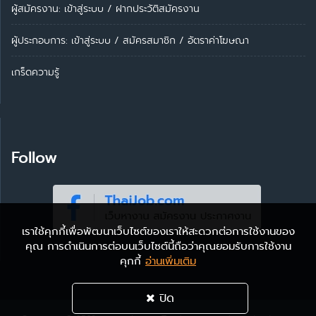
ผู้สมัครงาน: เข้าสู่ระบบ
/
ฝากประวัติสมัครงาน
ผู้ประกอบการ:
เข้าสู่ระบบ
/
สมัครสมาชิก
/
อัตราค่าโฆษณา
เกร็ดความรู้
Follow
เราใช้คุกกี้เพื่อพัฒนาเว็บไซต์ของเราให้สะดวกต่อการใช้งานของ
คุณ การดำเนินการต่อบนเว็บไซต์นี้ถือว่าคุณยอมรับการใช้งาน
คุกกี้
อ่านเพิ่มเติม
ปิด