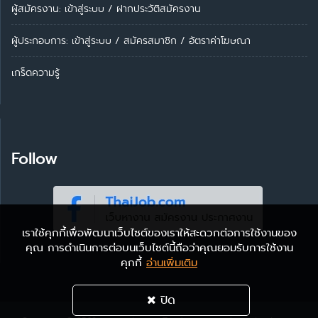
ผู้สมัครงาน: เข้าสู่ระบบ
/
ฝากประวัติสมัครงาน
ผู้ประกอบการ:
เข้าสู่ระบบ
/
สมัครสมาชิก
/
อัตราค่าโฆษณา
เกร็ดความรู้
Follow
เราใช้คุกกี้เพื่อพัฒนาเว็บไซต์ของเราให้สะดวกต่อการใช้งานของ
คุณ การดำเนินการต่อบนเว็บไซต์นี้ถือว่าคุณยอมรับการใช้งาน
คุกกี้
อ่านเพิ่มเติม
ปิด