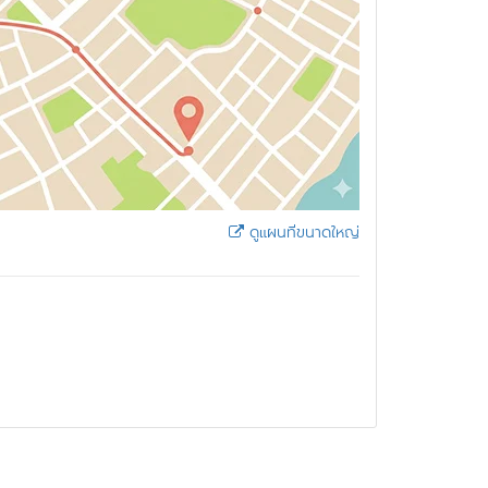
ดูแผนที่ขนาดใหญ่