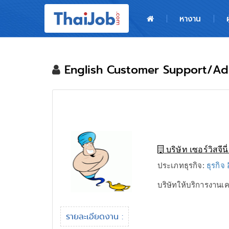
หน้าหลัก
หางาน
ผู้สมัครงาน: เข้าสู่ระบบ
ฝากประวัติสมัครงาน
English Customer Support/A
เกร็ดความรู้
สำหรับผู้ประกอบการ
บริษัท เซอร์วิสจีนี
ประเภทธุรกิจ:
ธุรกิจ 
บริษัทให้บริการงาน
รายละเอียดงาน :