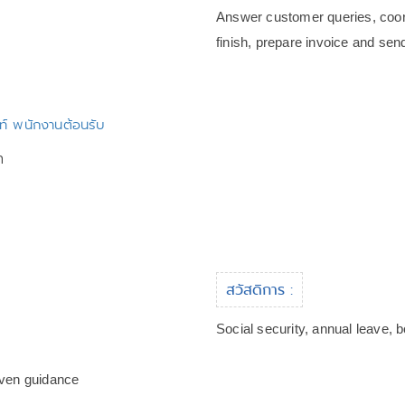
Answer customer queries, coord
finish, prepare invoice and send
พท์ พนักงานต้อนรับ
า
สวัสดิการ :
Social security, annual leave, 
iven guidance