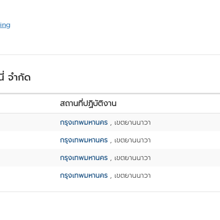
ing
ี่ จำกัด
สถานที่ปฏิบัติงาน
กรุงเทพมหานคร
, เขตยานนาวา
กรุงเทพมหานคร
, เขตยานนาวา
กรุงเทพมหานคร
, เขตยานนาวา
กรุงเทพมหานคร
, เขตยานนาวา