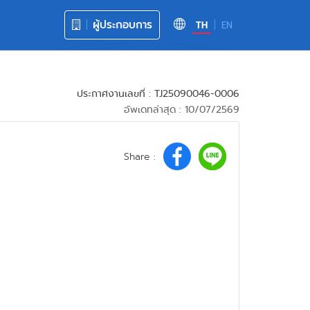
ผู้ประกอบการ
TH
EN
ประกาศงานเลขที่ : TJ25090046-0006
อัพเดทล่าสุด : 10/07/2569
Share :