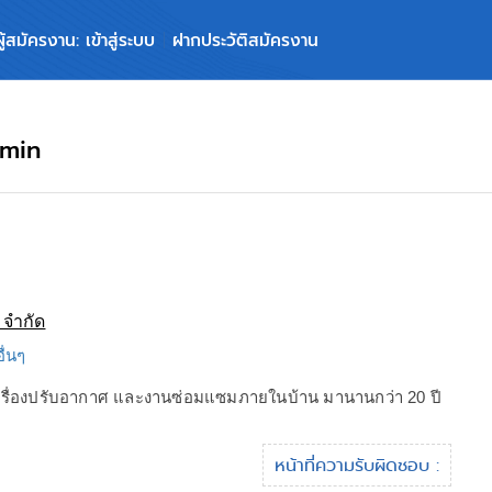
ผู้สมัครงาน: เข้าสู่ระบบ
ฝากประวัติสมัครงาน
dmin
่ จำกัด
อื่นๆ
เครื่องปรับอากาศ และงานซ่อมแซมภายในบ้าน มานานกว่า 20 ปี
หน้าที่ความรับผิดชอบ :