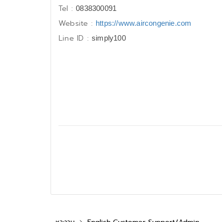
Tel :
0838300091
Website :
https://www.aircongenie.com
Line ID :
simply100