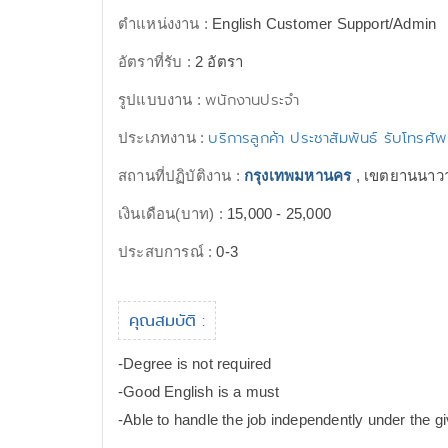
ตำแหน่งงาน :
English Customer Support/Admin
อัตราที่รับ :
2 อัตรา
พนักงานประจำ
รูปแบบงาน :
บริการลูกค้า ประชาสัมพันธ์ รับโทรศั
ประเภทงาน :
สถานที่ปฏิบัติงาน :
กรุงเทพมหานคร
, เขตยานนาว
เงินเดือน(บาท) :
15,000 - 25,000
ประสบการณ์ :
0-3
คุณสมบัติ :
-Degree is not required
-Good English is a must
-Able to handle the job independently under the g