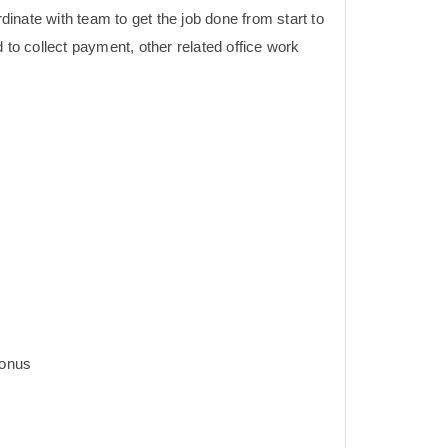
inate with team to get the job done from start to
 to collect payment, other related office work
bonus