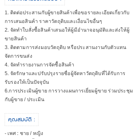
1. ติดต่อประสานกับผู้ขายสินค้าเพื่อขอรายละเอียดเกี่ยวกับ
การเสนอสินค้า ราคาวัตถุดิบและเงื่อนไขอื่นๆ
2. จัดทำใบสั่งซื้อสินค้าเสนอให้ผู้มีอำนาจอนุมัติและส่งให้ผู้
ขายสินค้า
3. ติดตามการส่งมอบวัตถุดิบ หรือประสานงานกับตัวแทน
จัดการขนส่ง
4. จัดทำรายงานการจัดซื้อสินค้า
5. จัดรักษาและปรับปรุงรายชื่อผู้จัดหาวัตถุดิบที่ได้รับการ
รับรองให้เป็นปัจจุบัน
6.การประเมินผู้ขาย การวางแผนการเยี่ยมผู้ขาย ร่วมประชุม
กับผู้ขาย / ประเมิน
คุณสมบัติ :
- เพศ : ชาย / หญิง