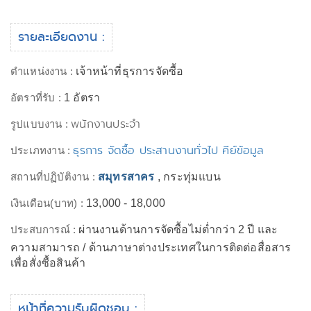
รายละเอียดงาน :
ตำแหน่งงาน :
เจ้าหน้าที่ธุรการจัดซื้อ
อัตราที่รับ :
1 อัตรา
พนักงานประจำ
รูปแบบงาน :
ธุรการ จัดซื้อ ประสานงานทั่วไป คีย์ข้อมูล
ประเภทงาน :
สถานที่ปฏิบัติงาน :
สมุทรสาคร
, กระทุ่มแบน
เงินเดือน(บาท) :
13,000 - 18,000
ประสบการณ์ :
ผ่านงานด้านการจัดซื้อไม่ต่ำกว่า 2 ปี และ
ความสามารถ / ด้านภาษาต่างประเทศในการติดต่อสื่อสาร
เพื่อสั่งซื้อสินค้า
หน้าที่ความรับผิดชอบ :