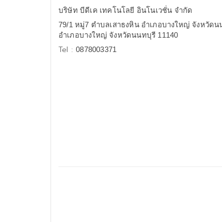
บริษัท บีดีเค เทคโนโลยี อินโนเวชั่น จำกัด
79/1 หมู่7 ตำบลเสาธงหิน อำเภอบางใหญ่ จังหวัดนน
อำเภอบางใหญ่ จังหวัดนนทบุรี 11140
Tel :
0878003371