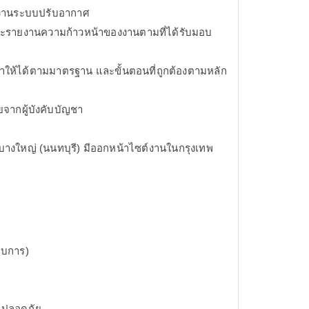
ลงานระบบปรับอากาศ
ะรายงานความก้าวหน้าของงานตามที่ได้รับมอบ
าให้ได้ตามมาตรฐาน และขั้นตอนที่ถูกต้องตามหลัก
ยจากผู้บังคับบัญชา
ที่บางใหญ่ (นนทบุรี) มีออกหน้าไซต์งานในกรุงเทพ
อบการ)
ามปลอดภัย