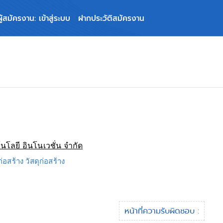
ผู้สมัครงาน: เข้าสู่ระบบ
ฝากประวัติสมัครงาน
โนโลยี อินโนเวชั่น จำกัด
ก่อสร้าง วัสดุก่อสร้าง
หน้าที่ความรับผิดชอบ :