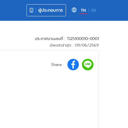
ผู้ประกอบการ
TH
EN
ประกาศงานเลขที่ : TJ25100010-0001
อัพเดทล่าสุด : 09/06/2569
Share :