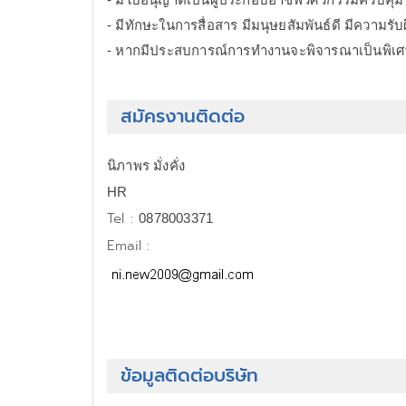
- มีทักษะในการสื่อสาร มีมนุษยสัมพันธ์ดี มีความรับ
- หากมีประสบการณ์การทำงานจะพิจารณาเป็นพิเ
สมัครงานติดต่อ
นิภาพร มั่งคั่ง
HR
Tel :
0878003371
Email :
ข้อมูลติดต่อบริษัท