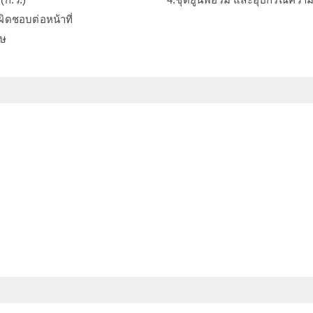
ผิดชอบต่อหน้าที่
ศษ