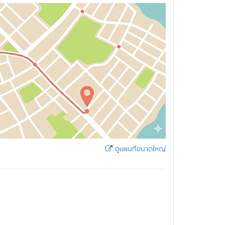
ดูแผนที่ขนาดใหญ่