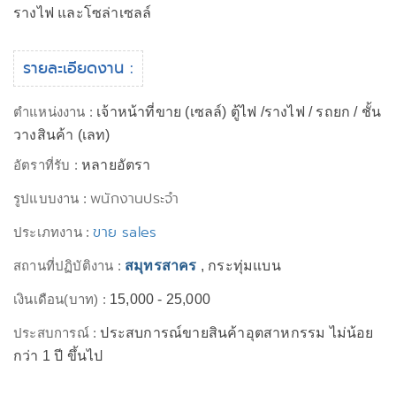
รางไฟ และโซล่าเซลล์
รายละเอียดงาน :
ตำแหน่งงาน :
เจ้าหน้าที่ขาย (เซลล์) ตู้ไฟ /รางไฟ / รถยก / ชั้น
วางสินค้า (เลท)
อัตราที่รับ :
หลายอัตรา
พนักงานประจำ
รูปแบบงาน :
ขาย sales
ประเภทงาน :
สถานที่ปฏิบัติงาน :
สมุทรสาคร
, กระทุ่มแบน
เงินเดือน(บาท) :
15,000 - 25,000
ประสบการณ์ :
ประสบการณ์ขายสินค้าอุตสาหกรรม ไม่น้อย
กว่า 1 ปี ขึ้นไป