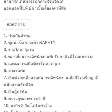
สามารถเดินทางออกต่างจังหวัดได้
ออกนอกพื้นที่ มีค่าเบี้ยเลี้ยง /ค่าที่พัก
สวัสดิการ :
1. ประกันสังคม
2. ชุดฟอร์ม รองเท้า SAFETY
3. รางวัลอายุงาน
4. ของเยี่ยม กรณีพนักงานพักรักษาตัวที่โรงพยาบาล
5. แสดงความยินดีกรรีคลอดบุตร
6. ลางานศพ
7. เงินช่วยเหลืองานศพ กรณีพนักงานเสียชีวิตหรือญาติ
พนักงานเสียชีวิต
8. เงินกู้บริษัท
9. ตรวจสุขภาพประจำปี
10. ลากิจ 3 วัน ได้รับค่าจ้าง