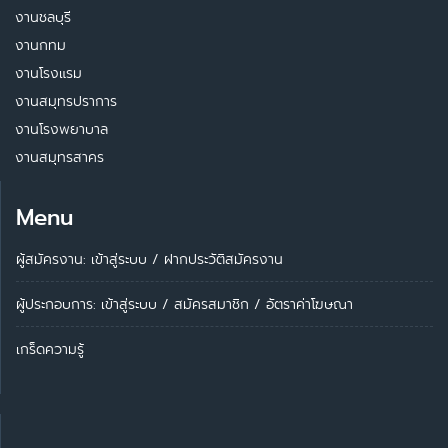
งานชลบุรี
งานกทม
งานโรงแรม
งานสมุทรปราการ
งานโรงพยาบาล
งานสมุทรสาคร
Menu
ผู้สมัครงาน: เข้าสู่ระบบ
/
ฝากประวัติสมัครงาน
ผู้ประกอบการ:
เข้าสู่ระบบ
/
สมัครสมาชิก
/
อัตราค่าโฆษณา
เกร็ดความรู้