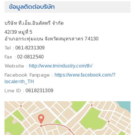
ข้อมูลติดต่อบริษัท
บริษัท ที.เอ็ม.อินดัสตรี จำกัด
42/39 หมู่ที่ 5
อำเภอกระทุ่มแบน จังหวัดสมุทรสาคร 74130
Tel :
061-8231309
Fax :
02-0812540
Website :
http://www.tmindustry.com/th/
Facebook Fanpage :
https://www.facebook.com/?
locale=th_TH
Line ID :
0618231309