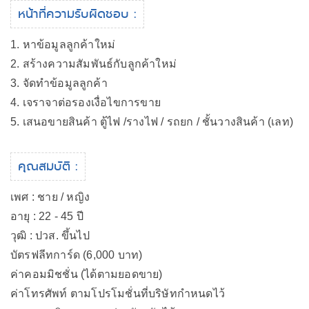
หน้าที่ความรับผิดชอบ :
1. หาข้อมูลลูกค้าใหม่
2. สร้างความสัมพันธ์กับลูกค้าใหม่
3. จัดทำข้อมูลลูกค้า
4. เจราจาต่อรองเงื่อไขการขาย
5. เสนอขายสินค้า ตู้ไฟ /รางไฟ / รถยก / ชั้นวางสินค้า (เลท)
คุณสมบัติ :
เพศ : ชาย / หญิง
อายุ : 22 - 45 ปี
วุฒิ : ปวส. ขึ้นไป
บัตรฟลีทการ์ด (6,000 บาท)
ค่าคอมมิชชั่น (ได้ตามยอดขาย)
ค่าโทรศัพท์ ตามโปรโมชั่นที่บริษัทกำหนดไว้