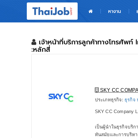
หน้าหลัก
หางาน
ผู้สมัครงาน: เข้าสู่ระบบ
ฝากประวัติสมัครงาน
เจ้าหน้าที่บริการลูกค้าทางโทรศัพ
:หลักสี่
เกร็ดความรู้
สำหรับผู้ประกอบการ
SKY CC COMPA
ประเภทธุรกิจ:
ธุรกิจ
SKY CC Company Li
เป็นผู้นำในธุรกิจบร
ทันสมัยและการบริหา