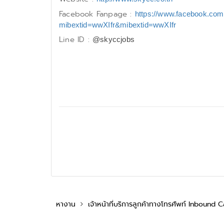
Facebook Fanpage :
https://www.facebook.co
mibextid=wwXIfr&mibextid=wwXIfr
Line ID :
@skyccjobs
หางาน
เจ้าหน้าที่บริการลูกค้าทางโทรศัพท์ Inbound