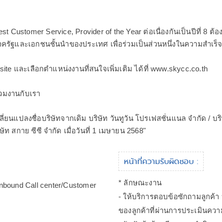
st Customer Service, Provider of the Year ต่อเนื่องกันเป็นปีที่ 8 
รัฐและเอกชนชั้นนำของประเทศ เพื่อร่วมเป็นส่วนหนึ่งในความสำเร็จ
site และเลือกตำแหน่งงานที่สนใจเพิ่มเติม ได้ที่ www.skycc.co.th
่วมงานกับเรา
ลี่ยนแปลงชื่อบริษัทจากเดิม บริษัท วันทูวัน โปรเฟสชั่นแนล จำกัด / บ
ิษัท สกาย ซีซี จำกัด เมื่อวันที่ 1 เมษายน 2568"
หน้าที่ความรับผิดชอบ :
* ลักษณะงาน
 Inbound Call center/Customer
- ให้บริการตอบข้อซักถามลูกค้
ของลูกค้าที่ผ่านการประเมินคว