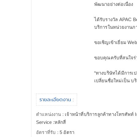
พัฒนาอย่างต่อเนื่อง
ได้รับรางวัล APAC Be
บริการในหน่วยงานภาค
ขอเชิญเข้าเยี่ยม Web
ขอบคุณครับที่สนใจร
“ทางบริษัทได้มีการเป
เปลี่ยนชื่อใหม่เป็น บร
รายละเอียดงาน :
ตำแหน่งงาน :
เจ้าหน้าที่บริการลูกค้าทางโทรศัพท์
Service :หลักสี่
อัตราที่รับ :
5 อัตรา