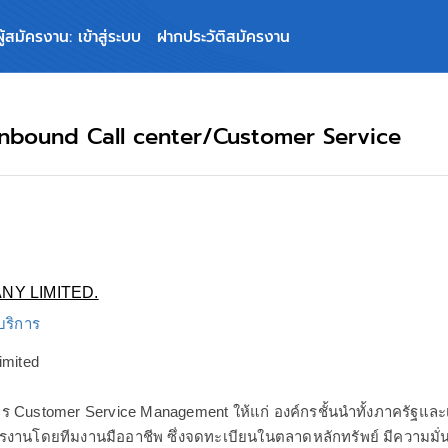
ผู้สมัครงาน: เข้าสู่ระบบ
ฝากประวัติสมัครงาน
ท์ Inbound Call center/Customer Service
NY LIMITED.
 บริการ
mited
ิการ Customer Service Management ให้แก่ องค์กรชั้นนำทั้งภาครัฐแ
รงานโดยทีมงานมืออาชีพ ซึ่งจดทะเบียนในตลาดหลักทรัพย์ มีความมั่