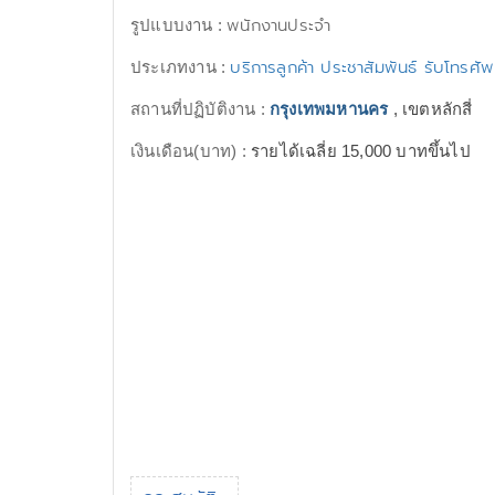
พนักงานประจำ
รูปแบบงาน :
บริการลูกค้า ประชาสัมพันธ์ รับโทรศั
ประเภทงาน :
สถานที่ปฏิบัติงาน :
กรุงเทพมหานคร
, เขตหลักสี่
เงินเดือน(บาท) :
รายได้เฉลี่ย 15,000 บาทขึ้นไป