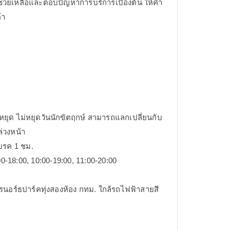
 ช่วยเหลือและตอบปัญหาการบริการเบื้องต้น ให้คำ
้า
นหยุด ไม่หยุดวันนักขัตฤกษ์ สามารถแลกเปลี่ยนกับ
ล่วงหน้า
บรค 1 ชม.
0-18:00, 10:00-19:00, 11:00-20:00
ารนอร์ธปาร์คทุ่งสองห้อง กทม. ใกล้รถไฟฟ้าสายสี