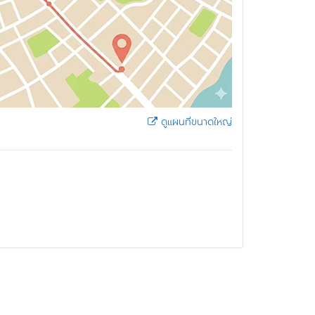
ดูแผนที่ขนาดใหญ่