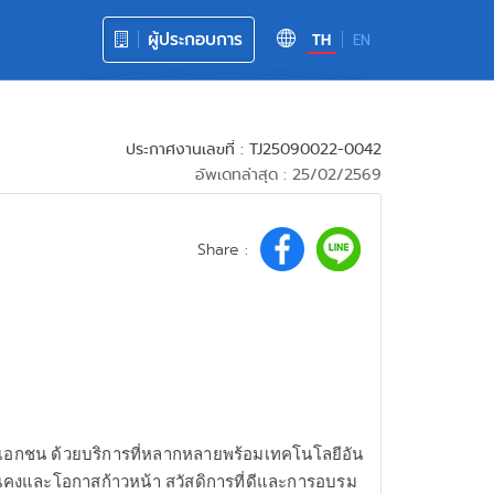
ผู้ประกอบการ
TH
EN
ประกาศงานเลขที่ : TJ25090022-0042
อัพเดทล่าสุด : 25/02/2569
Share :
ละเอกชน ด้วยบริการที่หลากหลายพร้อมเทคโนโลยีอัน
นคงและโอกาสก้าวหน้า สวัสดิการที่ดีและการอบรม