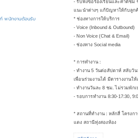
- รับฟังข้อร้องเรียนและคำติชม
แนะนำต่างๆ แก้ปัญหาให้กับลูกค
พท์ พนักงานต้อนรับ
* ช่องทางการให้บริการ
- Voice (Inbound & Outbound)
- Non Voice (Chat & Email)
- ช่องทาง Social media
* การทำงาน :
- ทำงาน 5 วันต่อสัปดาห์ สลับวั
เพื่อนร่วมงานได้ มีตารางงานให้
- ทำงานวันละ 8 ชม. ไม่รวมพักเ
- รอบการทำงาน 8:30-17:30, 9:0
* สถานที่ทำงาน : หลักสี่ โครงก
แดง สถานีทุ่งสองห้อง