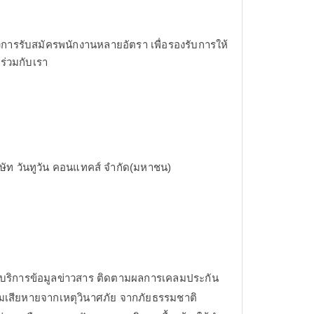
ต้องการรับสมัครพนักงานหลายอัตรา เพื่อรองรับการให้
ร่วมกับเรา
ริษัท วันทูวัน คอนแทคส์ จำกัด(มหาชน)
า บริการข้อมูลข่าวสาร ติดตามผลการเคลมประกัน
ามเสียหายจากเหตุวินาศภัย จากภัยธรรมชาติ