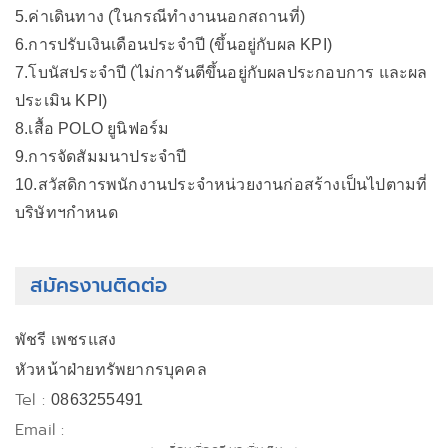
5.ค่าเดินทาง (ในกรณีทำงานนอกสถานที่)
6.การปรับเงินเดือนประจำปี (ขึ้นอยู่กับผล KPI)
7.โบนัสประจำปี (ไม่การันตีขึ้นอยู่กับผลประกอบการ และผล
ประเมิน KPI)
8.เสื้อ POLO ยูนิฟอร์ม
9.การจัดสัมมนาประจำปี
10.สวัสดิการพนักงานประจำหน่วยงานก่อสร้างเป็นไปตามที่
บริษัทฯกำหนด
สมัครงานติดต่อ
พัชรี เพชรแสง
หัวหน้าฝ่ายทรัพยากรบุคคล
Tel :
0863255491
Email :