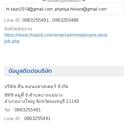
เลื่อนเพื่อดูอีเมลเพิ่มเติม
Line ID:
0863255491 , 0863255488
ลิงค์สมัครงาน:
https://www.thaijob.com/employer/employers-post-
job.php
ข้อมูลติดต่อบริษัท
บริษัท คีน คอนแทรคเตอร์ จำกัด
99/9 หมู่ที่ 6 ตำบลบางแม่นาง
อำเภอบางใหญ่ จังหวัดนนทบุรี 11140
Tel :
0863255491
Line ID :
0863255491