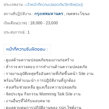
เจ้าหน้าที่ความปลอดภัยวิชาชีพ(จป)
ประเภทงาน :
สถานที่ปฏิบัติงาน :
กรุงเทพมหานคร
, เขตพระโขนง
เงินเดือน(บาท) :
18,000 - 23,000
ประสบการณ์ :
1
หน้าที่ความรับผิดชอบ :
- ดูแลด้านความปลอดภัยของงานก่อสร้าง
- สำรวจ ตรวจสอบ การทำงานด้านความปลอดภัย
- รายงานอุบัติเหตุหรืออันตรายที่เกิดขี้นหน้า Site งาน
พร้อมให้คำแนะนำ การปฎิบัติงานที่ถูกต้อง
- ส่งเสริมช่วยเหลือ ดูแลเรื่องความปลอดภัย
- จัดประชุม กิจกรรม Mornning Talk Site งาน
- งานอื่นๆที่ได้รับมอบหมาย
- ดูแลควบคุมการปฎิบัติงานของ รปภ.ไซต์งาน