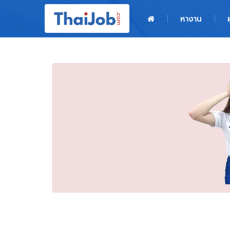
หน้าหลัก
หางาน
ผู้สมัครงาน: เข้าสู่ระบบ
ฝากประวัติสมัครงาน
เกร็ดความรู้
สำหรับผู้ประกอบการ