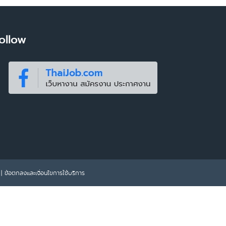
ollow
|
ข้อตกลงและเงื่อนไขการใช้บริการ