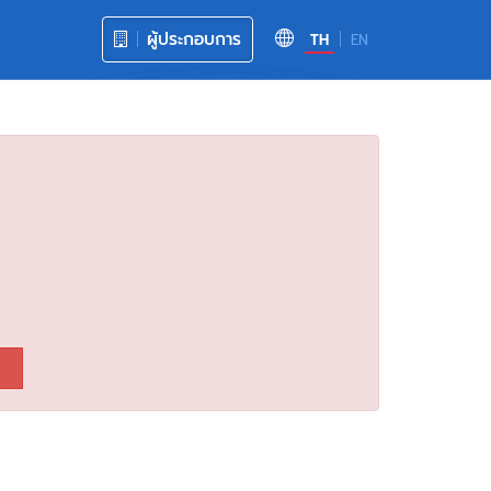
ผู้ประกอบการ
TH
EN