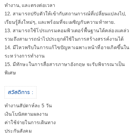
ทำงาน, และตรงต่อเวลา
12. สามารถปรับตัวให้เข้ากับสถานการณ์ที่เปลี่ยนแปลงไป,
เรียนรู้สิ่งใหม่ๆ, และพร้อมที่จะเผชิญกับความท้าทาย.
13. สามารถใช้โปรแกรมคอมพิวเตอร์พื้นฐานได้คล่องแคล่ว
รวมถึงสามารถนำไปประยุกต์ใช้ในการสร้างสรรค์งานได้
14. มีไหวพริบในการแก้ไขปัญหาเฉพาะหน้าที่อาจเกิดขึ้นใน
ระหว่างการทำงาน
15. มีทักษะในการสื่อสารภาษาอังกฤษ จะรับพิจารณาเป็น
พิเศษ
สวัสดิการ :
ทำงานสัปดาห์ละ 5 วัน
เงินโบนัสตามผลงาน
ค่าใช้จ่ายในการเดินทาง
ประกันสังคม