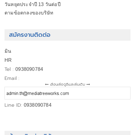
วันหยุดประจำปี 13 วันต่อปี
ตามข้อตกลงของบริษัท
สมัครงานติดต่อ
มิน
HR
Tel :
0938090784
Email :
เลื่อนเพื่อดูอีเมลเพิ่มเติม
Line ID:
0938090784