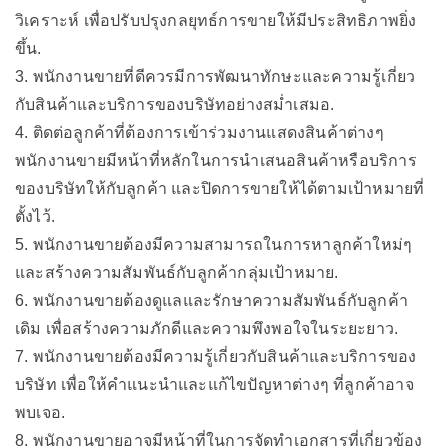
วิเคราะห์ เพื่อปรับปรุงกลยุทธ์การขายให้มีประสิทธิภาพยิ่ง
ขึ้น.
3. พนักงานขายที่ดีควรมีการพัฒนาทักษะและความรู้เกี่ยว
กับสินค้าและบริการของบริษัทอย่างสม่ำเสมอ.
4. ติดต่อลูกค้าที่ต้องการเข้าร่วมงานแสดงสินค้าต่างๆ
พนักงานขายมีหน้าที่หลักในการนำเสนอสินค้าหรือบริการ
ของบริษัทให้กับลูกค้า และปิดการขายให้ได้ตามเป้าหมายที่
ตั้งไว้.
5. พนักงานขายต้องมีความสามารถในการหาลูกค้าใหม่ๆ
และสร้างความสัมพันธ์กับลูกค้ากลุ่มเป้าหมาย.
6. พนักงานขายต้องดูแลและรักษาความสัมพันธ์กับลูกค้า
เดิม เพื่อสร้างความภักดีและความพึงพอใจในระยะยาว.
7. พนักงานขายต้องมีความรู้เกี่ยวกับสินค้าและบริการของ
บริษัท เพื่อให้คำแนะนำและแก้ไขปัญหาต่างๆ ที่ลูกค้าอาจ
พบเจอ.
8. พนักงานขายอาจมีหน้าที่ในการจัดทำเอกสารที่เกี่ยวข้อง