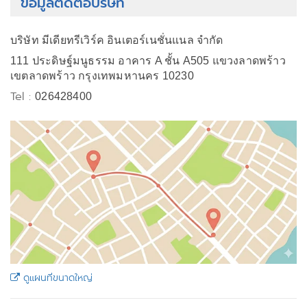
ข้อมูลติดต่อบริษัท
บริษัท มีเดียทรีเวิร์ค อินเตอร์เนชั่นแนล จำกัด
111 ประดิษฐ์มนูธรรม อาคาร A ชั้น A505 แขวงลาดพร้าว
เขตลาดพร้าว กรุงเทพมหานคร 10230
Tel :
026428400
ดูแผนที่ขนาดใหญ่