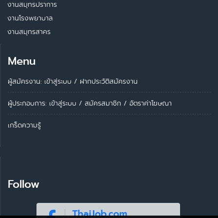
งานสมุทรปราการ
งานโรงพยาบาล
งานสมุทรสาคร
Menu
ผู้สมัครงาน: เข้าสู่ระบบ
/
ฝากประวัติสมัครงาน
ผู้ประกอบการ:
เข้าสู่ระบบ
/
สมัครสมาชิก
/
อัตราค่าโฆษณา
เกร็ดความรู้
Follow