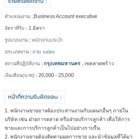
รายละเอียดงาน :
ตำแหน่งงาน :
ฺBusiness Account executive
อัตราที่รับ :
1 อัตรา
พนักงานประจำ
รูปแบบงาน :
ขาย sales
ประเภทงาน :
สถานที่ปฏิบัติงาน :
กรุงเทพมหานคร
, เขตลาดพร้าว
เงินเดือน(บาท) :
20,000 - 25,000
หน้าที่ความรับผิดชอบ :
1. พนักงานขายอาจต้องประสานงานกับแผนกอื่นๆ ภายใน
บริษัท เช่น ฝ่ายการตลาด หรือฝ่ายบริการลูกค้า เพื่อให้การ
ขายและการบริการลูกค้าเป็นไปอย่างราบรื่น.
2. พนักงานขายต้องติดตามผลการขาย และนำข้อมูลที่ได้มา