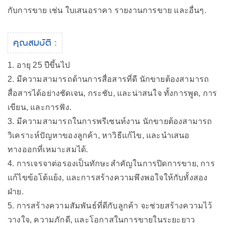
กับการขาย เช่น ใบเสนอราคา รายงานการขาย และอื่นๆ.
คุณสมบัติ :
1. อายุ 25 ปีขึ้นไป
2. มีความสามารถด้านการสื่อสารที่ดี นักขายต้องสามารถ
สื่อสารได้อย่างชัดเจน, กระชับ, และน่าสนใจ ทั้งการพูด, การ
เขียน, และการฟัง.
3. มีความสามารถในการพรีเซนท์งาน นักขายต้องสามารถ
วิเคราะห์ปัญหาของลูกค้า, หาวิธีแก้ไข, และนำเสนอ
ทางออกที่เหมาะสมได้.
4. การเจรจาต่อรองเป็นทักษะสำคัญในการปิดการขาย, การ
แก้ไขข้อโต้แย้ง, และการสร้างความพึงพอใจให้กับทั้งสอง
ฝ่าย.
5. การสร้างความสัมพันธ์ที่ดีกับลูกค้า จะช่วยสร้างความไว้
วางใจ, ความภักดี, และโอกาสในการขายในระยะยาว