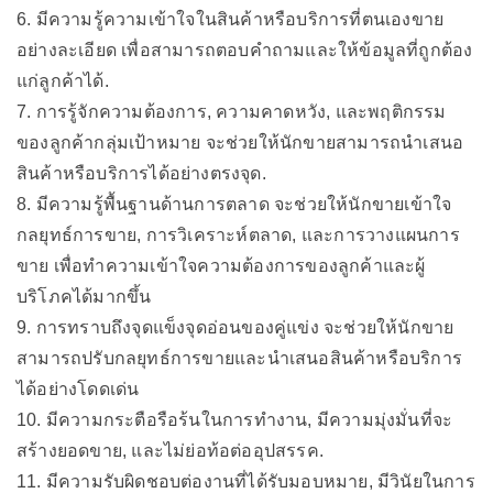
6. มีความรู้ความเข้าใจในสินค้าหรือบริการที่ตนเองขาย
อย่างละเอียด เพื่อสามารถตอบคำถามและให้ข้อมูลที่ถูกต้อง
แก่ลูกค้าได้.
7. การรู้จักความต้องการ, ความคาดหวัง, และพฤติกรรม
ของลูกค้ากลุ่มเป้าหมาย จะช่วยให้นักขายสามารถนำเสนอ
สินค้าหรือบริการได้อย่างตรงจุด.
8. มีความรู้พื้นฐานด้านการตลาด จะช่วยให้นักขายเข้าใจ
กลยุทธ์การขาย, การวิเคราะห์ตลาด, และการวางแผนการ
ขาย เพื่อทำความเข้าใจความต้องการของลูกค้าและผู้
บริโภคได้มากขึ้น
9. การทราบถึงจุดแข็งจุดอ่อนของคู่แข่ง จะช่วยให้นักขาย
สามารถปรับกลยุทธ์การขายและนำเสนอสินค้าหรือบริการ
ได้อย่างโดดเด่น
10. มีความกระตือรือร้นในการทำงาน, มีความมุ่งมั่นที่จะ
สร้างยอดขาย, และไม่ย่อท้อต่ออุปสรรค.
11. มีความรับผิดชอบต่องานที่ได้รับมอบหมาย, มีวินัยในการ