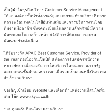
เป็นผู้นำในธุรกิจบริการ Customer Service Management
ให้แก่ องค์กรชั้นนำทั้งภาครัฐและเอกชน ด้วยบริการที่หลาก
หลายพร้อมเทคโนโลยีอันทันสมัยและการบริหารงานโดย
ทีมงานมืออาชีพ ซึ่งจดทะเบียนในตลาดหลักทรัพย์ มีความ
มั่นคงและโอกาสก้าวหน้า สวัสดิการที่ดีและการอบรม
พัฒนาอย่างต่อเนื่อง
ได้รับรางวัล APAC Best Customer Service, Provider of
the Year ต่อเนื่องกันเป็นปีที่ 8 ต้องการรับสมัครพนักงาน
หลายอัตรา เพื่อรองรับการให้บริการในหน่วยงานภาครัฐ
และเอกชนชั้นนำของประเทศ เพื่อร่วมเป็นส่วนหนึ่งในความ
สำเร็จร่วมกับเรา
ขอเชิญเข้าเยี่ยม Website และเลือกตำแหน่งงานที่สนใจเพิ่ม
เติม ได้ที่ www.skycc.co.th
ขอบคุณครับที่สนใจร่วมงานกับเรา