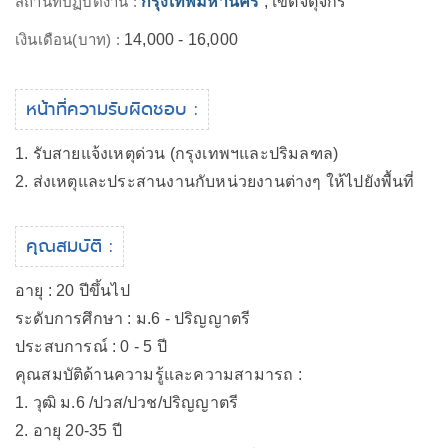
สถานที่ปฏิบัติงาน :
กรุงเทพมหานคร
, เขตจตุจักร
เงินเดือน(บาท) :
14,000 - 16,000
หน้าที่ความรับผิดชอบ :
1. รับสายแจ้งเหตุด่วน (กรุงเทพฯและปริมลฑล)
2. ส่งเหตุและประสานงานกับหน่วยงานต่างๆ ให้ไปยังพื้นที่
คุณสมบัติ :
อายุ : 20 ปีขึ้นไป
ระดับการศึกษา : ม.6 - ปริญญาตรี
ประสบการณ์ : 0 - 5 ปี
คุณสมบัติด้านความรู้และความสามารถ :
1. วุฒิ ม.6 /ปวส/ปวช/ปริญญาตรี
2. อายุ 20-35 ปี