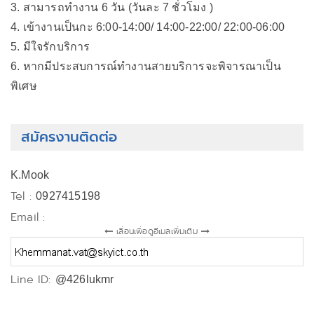
3. สามารถทำงาน 6 วัน (วันละ 7 ชั่วโมง )
4. เข้างานเป็นกะ 6:00-14:00/ 14:00-22:00/ 22:00-06:00
5. มีใจรักบริการ
6. หากมีประสบการณ์ทำงานสายบริการจะพิจารณาเป็น
พิเศษ
สมัครงานติดต่อ
K.Mook
Tel :
0927415198
Email :
เลื่อนเพื่อดูอีเมลเพิ่มเติม
Line ID:
@426lukmr