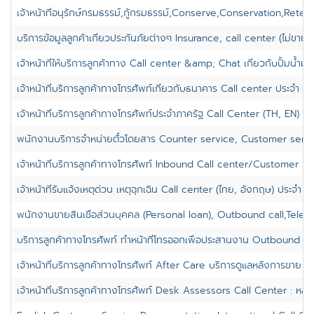
เจ้าหน้าที่อนุรักษ์กรมธรรม์,กู้กรมธรรม์,Conserve,Conservation,Retenti
บริการข้อมูลลูกค้าเกี่ยวประกันภัยต่างๆ Insurance, call center (ไม่ขาย) :
เจ้าหน้าที่ให้บริการลูกค้าทาง Call center &amp; Chat เกี่ยวกับปั้มน้ำมั
เจ้าหน้าที่บริการลูกค้าทางโทรศัพท์เกี่ยวกับธนาคาร Call center ประจำ บา
เจ้าหน้าที่บริการลูกค้าทางโทรศัพท์ประจำภาครัฐ Call Center (TH, EN) ป
พนักงานบริการจำหน่ายตั๋วโดยสาร Counter service, Customer servi
เจ้าหน้าที่บริการลูกค้าทางโทรศัพท์ Inbound Call center/Customer Ser
เจ้าหน้าที่รับแจ้งเหตุด่วน เหตุฉุกเฉิน Call center (ไทย, อังกฤษ) ประจำ จต
พนักงานขายสินเชื่อส่วนบุคคล (Personal loan), Outbound call,Teles
บริการลูกค้าทางโทรศัพท์ ทำหน้าที่โทรออกเพื่อประสานงาน Outbound Call 
เจ้าหน้าที่บริการลูกค้าทางโทรศัพท์ After Care บริการดูแลหลังการขาย : หล
เจ้าหน้าที่บริการลูกค้าทางโทรศัพท์ Desk Assessors Call Center : หลักส