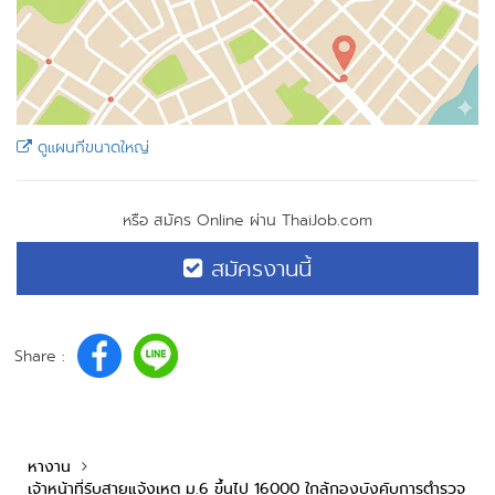
ดูแผนที่ขนาดใหญ่
หรือ สมัคร Online ผ่าน ThaiJob.com
สมัครงานนี้
Share :
หางาน
เจ้าหน้าที่รับสายแจ้งเหตุ ม.6 ขึ้นไป 16000 ใกล้กองบังคับการตำรวจ