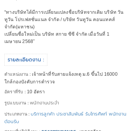
“ทางบริษัทได้มีการเปลี่ยนแปลงชื่อบริษัทจากเดิม บริษัท วัน
ทูวัน โปรเฟสชั่นแนล จำกัด / บริษัท วันทูวัน คอนแทคส์
จำกัด(มหาชน)
เปลี่ยนชื่อใหม่เป็น บริษัท สกาย ซีซี จำกัด เมื่อวันที่ 1
เมษายน 2568"
รายละเอียดงาน :
ตำแหน่งงาน :
เจ้าหน้าที่รับสายแจ้งเหตุ ม.6 ขึ้นไป 16000
ใกล้กองบังคับการตำรวจ
อัตราที่รับ :
10 อัตรา
พนักงานประจำ
รูปแบบงาน :
บริการลูกค้า ประชาสัมพันธ์ รับโทรศัพท์ พนักงาน
ประเภทงาน :
ต้อนรับ