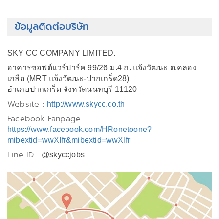
ข้อมูลติดต่อบริษัท
SKY CC COMPANY LIMITED.
อาคารซอฟต์แวร์ปาร์ค 99/26 ม.4 ถ. แจ้งวัฒนะ ต.คลอง
เกลือ (MRT แจ้งวัฒนะ-ปากเกร็ด28)
อำเภอปากเกร็ด จังหวัดนนทบุรี 11120
Website :
http://www.skycc.co.th
Facebook Fanpage :
https://www.facebook.com/HRonetoone?
mibextid=wwXIfr&mibextid=wwXIfr
Line ID :
@skyccjobs