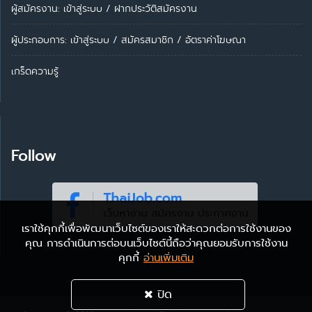
ผู้สมัครงาน: เข้าสู่ระบบ
/
ฝากประวัติสมัครงาน
ผู้ประกอบการ:
เข้าสู่ระบบ
/
สมัครสมาชิก
/
อัตราค่าโฆษณา
เกร็ดความรู้
Follow
เราใช้คุกกี้เพื่อพัฒนาเว็บไซต์ของเราให้สะดวกต่อการใช้งานของ
คุณ การดำเนินการต่อบนเว็บไซต์นี้ถือว่าคุณยอมรับการใช้งาน
คุกกี้
อ่านเพิ่มเติม
ปิด