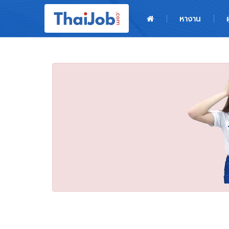
หน้าหลัก
หางาน
ผู้สมัครงาน: เข้าสู่ระบบ
ฝากประวัติสมัครงาน
เกร็ดความรู้
สำหรับผู้ประกอบการ