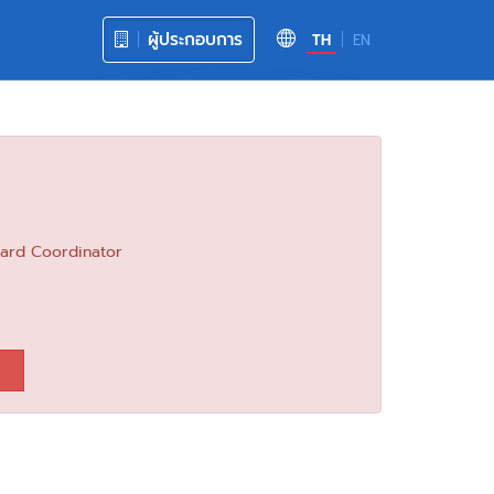
ผู้ประกอบการ
TH
EN
oard Coordinator