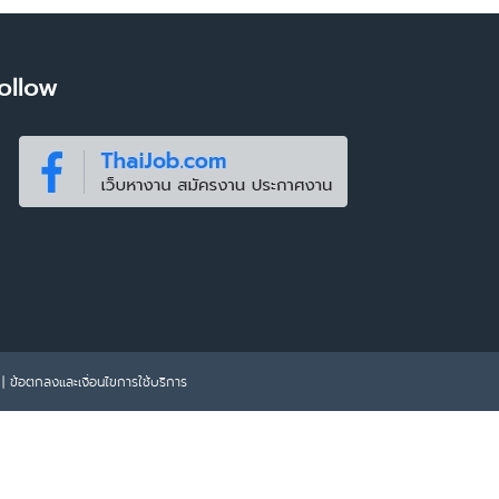
ollow
|
ข้อตกลงและเงื่อนไขการใช้บริการ