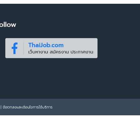
ollow
|
ข้อตกลงและเงื่อนไขการใช้บริการ