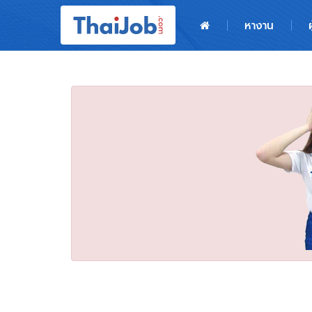
หน้าหลัก
หางาน
ผู้สมัครงาน: เข้าสู่ระบบ
ฝากประวัติสมัครงาน
เกร็ดความรู้
สำหรับผู้ประกอบการ