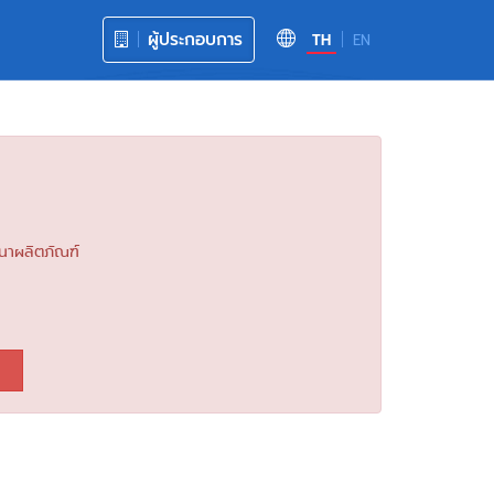
ผู้ประกอบการ
TH
EN
นาผลิตภัณฑ์