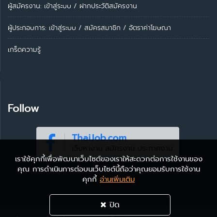
ผู้สมัครงาน: เข้าสู่ระบบ
/
ฝากประวัติสมัครงาน
ผู้ประกอบการ:
เข้าสู่ระบบ
/
สมัครสมาชิก
/
อัตราค่าโฆษณา
เกร็ดความรู้
Follow
เราใช้คุกกี้เพื่อพัฒนาเว็บไซต์ของเราให้สะดวกต่อการใช้งานของ
คุณ การดำเนินการต่อบนเว็บไซต์นี้ถือว่าคุณยอมรับการใช้งาน
คุกกี้
อ่านเพิ่มเติม
ปิด