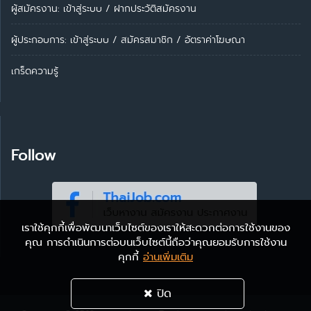
ผู้สมัครงาน: เข้าสู่ระบบ
/
ฝากประวัติสมัครงาน
ผู้ประกอบการ:
เข้าสู่ระบบ
/
สมัครสมาชิก
/
อัตราค่าโฆษณา
เกร็ดความรู้
Follow
เราใช้คุกกี้เพื่อพัฒนาเว็บไซต์ของเราให้สะดวกต่อการใช้งานของ
คุณ การดำเนินการต่อบนเว็บไซต์นี้ถือว่าคุณยอมรับการใช้งาน
คุกกี้
อ่านเพิ่มเติม
ปิด