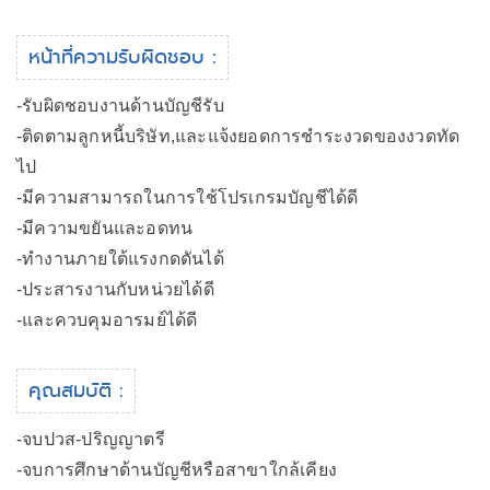
หน้าที่ความรับผิดชอบ :
-รับผิดชอบงานด้านบัญชีรับ
-ติดตามลูกหนี้บริษัท,และแจ้งยอดการชำระงวดของงวดทัด
ไป
-มีความสามารถในการใช้โปรเกรมบัญชีได้ดี
-มีความขยันและอดทน
-ทำงานภายใต้แรงกดดันได้
-ประสารงานกับหน่วยได้ดี
-และควบคุมอารมย์ได้ดี
คุณสมบัติ :
-จบปวส-ปริญญาตรี
-จบการศึกษาด้านบัญชีหรือสาขาใกล้เคียง