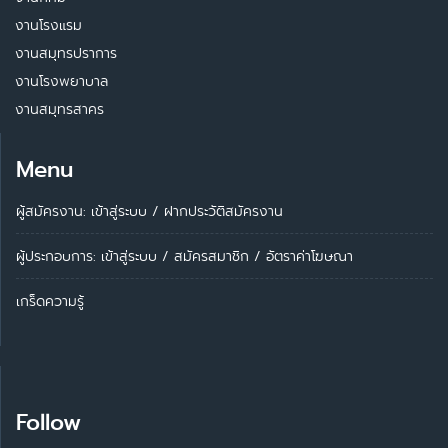
งานโรงแรม
งานสมุทรปราการ
งานโรงพยาบาล
งานสมุทรสาคร
Menu
ผู้สมัครงาน: เข้าสู่ระบบ
/
ฝากประวัติสมัครงาน
ผู้ประกอบการ:
เข้าสู่ระบบ
/
สมัครสมาชิก
/
อัตราค่าโฆษณา
เกร็ดความรู้
Follow